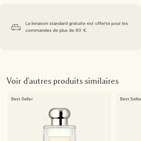
La livraison standard gratuite est offerte pour les
commandes de plus de 60 €.
Voir d'autres produits similaires
Best Seller
Best Selle