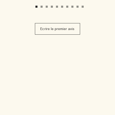
Ecrire le premier avis