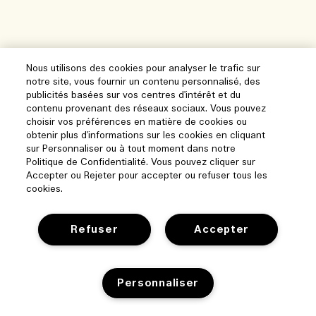
Nous utilisons des cookies pour analyser le trafic sur
notre site, vous fournir un contenu personnalisé, des
publicités basées sur vos centres d'intérêt et du
contenu provenant des réseaux sociaux. Vous pouvez
choisir vos préférences en matière de cookies ou
obtenir plus d'informations sur les cookies en cliquant
sur Personnaliser ou à tout moment dans notre
Politique de Confidentialité. Vous pouvez cliquer sur
Accepter ou Rejeter pour accepter ou refuser tous les
cookies.
Refuser
Accepter
Aide
Personnaliser
Gérer les cookies