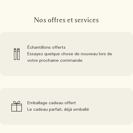
Nos offres et services
Échantillons offerts
Essayez quelque chose de nouveau lors de
votre prochaine commande
Emballage cadeau offert
Le cadeau parfait, déjà emballé