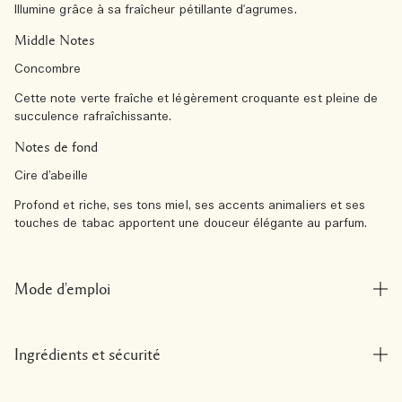
Illumine grâce à sa fraîcheur pétillante d'agrumes.
Middle Notes
Concombre
Cette note verte fraîche et légèrement croquante est pleine de
succulence rafraîchissante.
Notes de fond
Cire d’abeille
Profond et riche, ses tons miel, ses accents animaliers et ses
touches de tabac apportent une douceur élégante au parfum.
Mode d'emploi
Ingrédients et sécurité