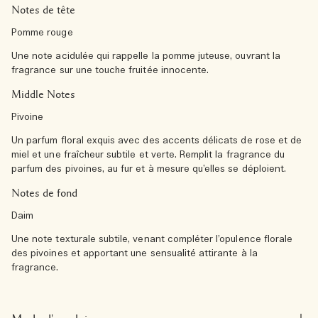
Notes de tête
Pomme rouge
Une note acidulée qui rappelle la pomme juteuse, ouvrant la
fragrance sur une touche fruitée innocente.
Middle Notes
Pivoine
Un parfum floral exquis avec des accents délicats de rose et de
miel et une fraîcheur subtile et verte. Remplit la fragrance du
parfum des pivoines, au fur et à mesure qu’elles se déploient.
Notes de fond
Daim
Une note texturale subtile, venant compléter l’opulence florale
des pivoines et apportant une sensualité attirante à la
fragrance.