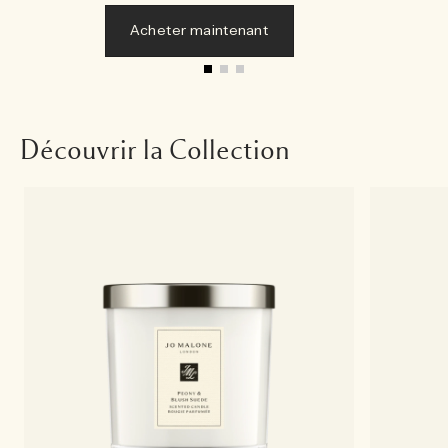
Acheter maintenant
Découvrir la Collection