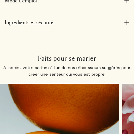
Mode d'emploi
Ingrédients et sécurité
Faits pour se marier
Associez votre parfum à l’un de nos réhausseurs suggérés pour
créer une senteur qui vous est propre.