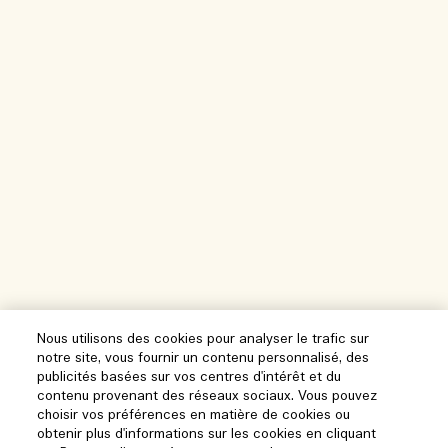
Nous utilisons des cookies pour analyser le trafic sur
notre site, vous fournir un contenu personnalisé, des
publicités basées sur vos centres d'intérêt et du
contenu provenant des réseaux sociaux. Vous pouvez
choisir vos préférences en matière de cookies ou
obtenir plus d'informations sur les cookies en cliquant