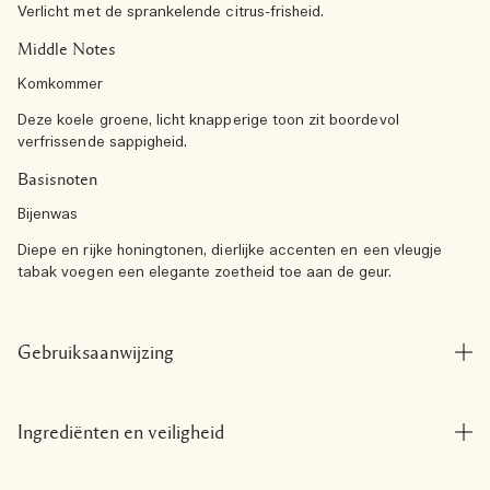
Verlicht met de sprankelende citrus-frisheid.
Middle Notes
Komkommer
Deze koele groene, licht knapperige toon zit boordevol
verfrissende sappigheid.
Basisnoten
Bijenwas
Diepe en rijke honingtonen, dierlijke accenten en een vleugje
tabak voegen een elegante zoetheid toe aan de geur.
Gebruiksaanwijzing
Ingrediënten en veiligheid