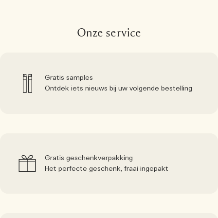
Onze service
Gratis samples
Ontdek iets nieuws bij uw volgende bestelling
Gratis geschenkverpakking
Het perfecte geschenk, fraai ingepakt