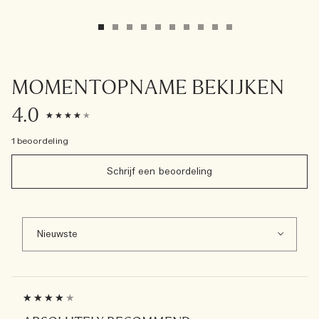
MOMENTOPNAME BEKIJKEN
4.0
1 beoordeling
Schrijf een beoordeling