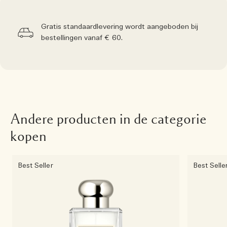
Gratis standaardlevering wordt aangeboden bij
bestellingen vanaf € 60.
Andere producten in de categorie
kopen
Best Seller
Best Selle