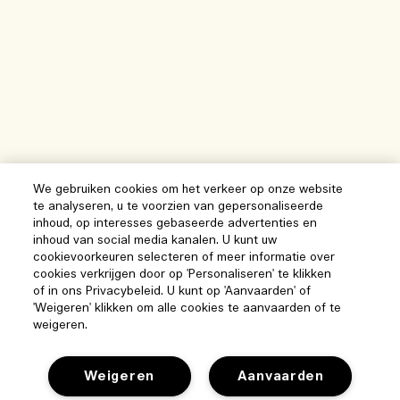
We gebruiken cookies om het verkeer op onze website
te analyseren, u te voorzien van gepersonaliseerde
inhoud, op interesses gebaseerde advertenties en
inhoud van social media kanalen. U kunt uw
cookievoorkeuren selecteren of meer informatie over
cookies verkrijgen door op 'Personaliseren' te klikken
of in ons Privacybeleid. U kunt op 'Aanvaarden' of
'Weigeren' klikken om alle cookies te aanvaarden of te
weigeren.
Weigeren
Aanvaarden