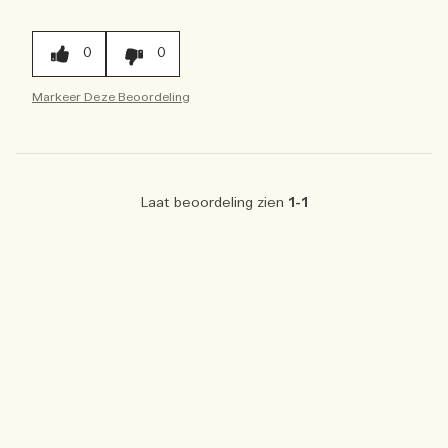
0
0
Markeer Deze Beoordeling
Laat beoordeling zien
1-1