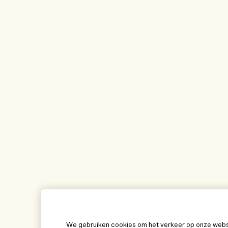
We gebruiken cookies om het verkeer op onze websit