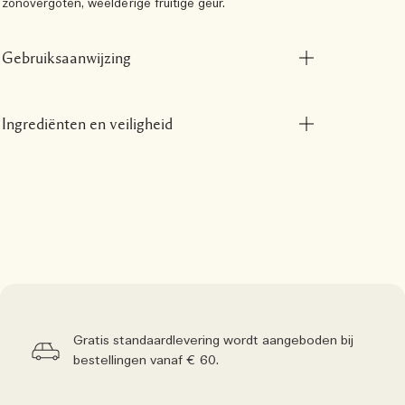
zonovergoten, weelderige fruitige geur.
Gebruiksaanwijzing
Ingrediënten en veiligheid
Gratis standaardlevering wordt aangeboden bij
bestellingen vanaf € 60.