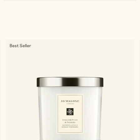
Best Seller