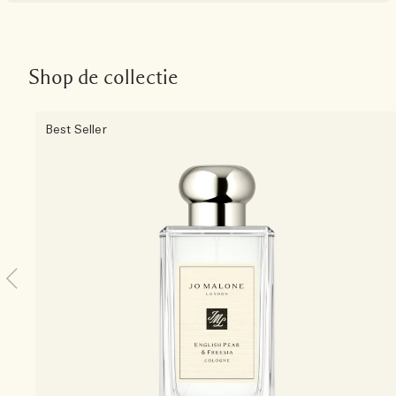
Shop de collectie
Best Seller