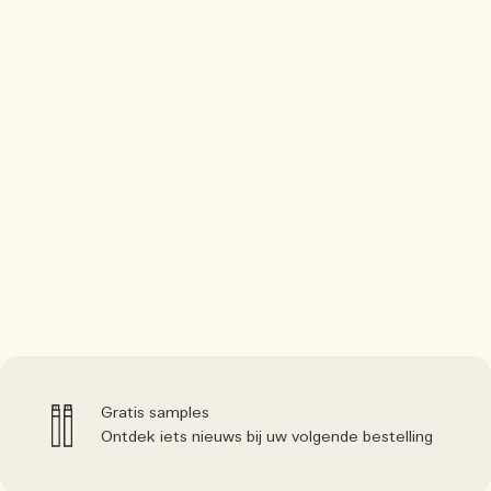
Gratis samples
Ontdek iets nieuws bij uw volgende bestelling