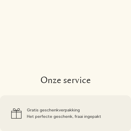
Onze service
Gratis geschenkverpakking
Het perfecte geschenk, fraai ingepakt