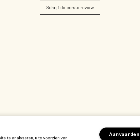
Schrijf de eerste review
Aanvaarden
e te analyseren, u te voorzien van