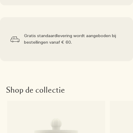
Gratis standaardlevering wordt aangeboden bij
bestellingen vanaf € 60.
Shop de collectie