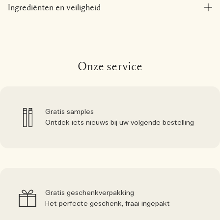
Ingrediënten en veiligheid
Onze service
Gratis samples
Ontdek iets nieuws bij uw volgende bestelling
Gratis geschenkverpakking
Het perfecte geschenk, fraai ingepakt