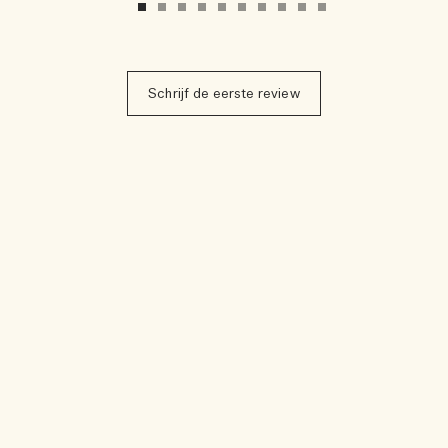
Schrijf de eerste review