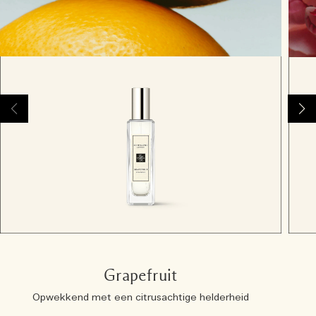
Grapefruit
Opwekkend met een citrusachtige helderheid