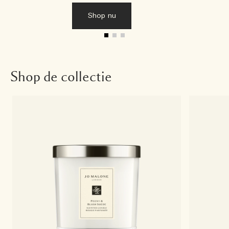
Shop nu
Shop de collectie