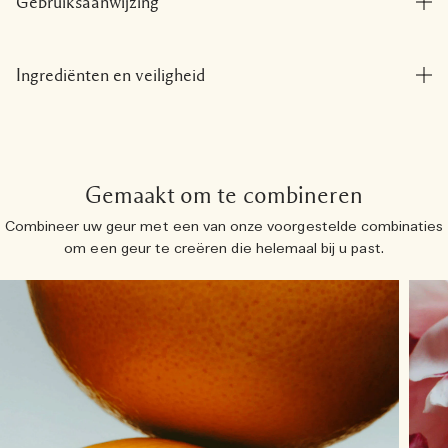
Gebruiksaanwijzing
Ingrediënten en veiligheid
Gemaakt om te combineren
Combineer uw geur met een van onze voorgestelde combinaties
om een ​​geur te creëren die helemaal bij u past.