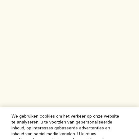
We gebruiken cookies om het verkeer op onze website
te analyseren, u te voorzien van gepersonaliseerde
inhoud, op interesses gebaseerde advertenties en
inhoud van social media kanalen. U kunt uw