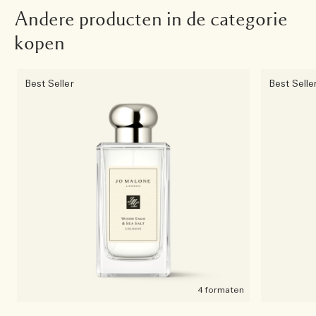
Andere producten in de categorie
kopen
Best Seller
Best Selle
4 formaten