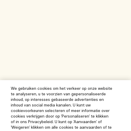
We gebruiken cookies om het verkeer op onze website
te analyseren, u te voorzien van gepersonaliseerde
inhoud, op interesses gebaseerde advertenties en
inhoud van social media kanalen. U kunt uw
cookievoorkeuren selecteren of meer informatie over
cookies verkrijgen door op 'Personaliseren' te klikken
of in ons Privacybeleid. U kunt op 'Aanvaarden' of
'Weigeren' klikken om alle cookies te aanvaarden of te