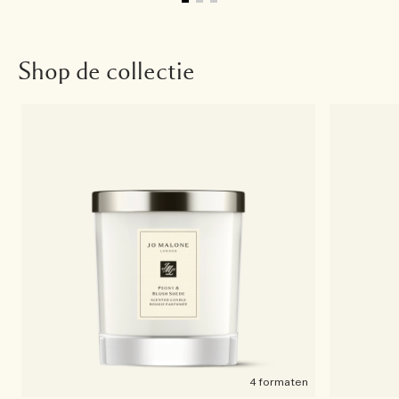
Shop de collectie
4 formaten