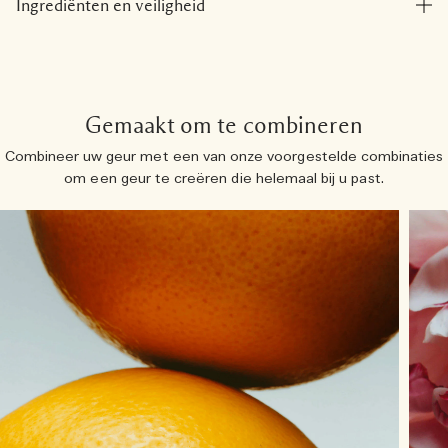
Ingrediënten en veiligheid
Gemaakt om te combineren
Combineer uw geur met een van onze voorgestelde combinaties
om een ​​geur te creëren die helemaal bij u past.