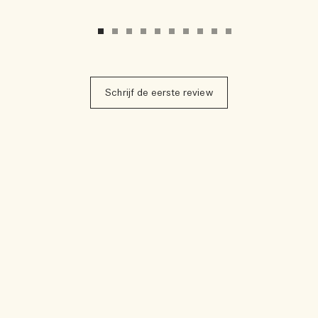
Schrijf de eerste review