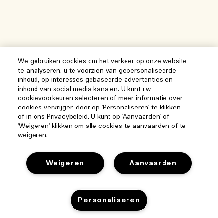
We gebruiken cookies om het verkeer op onze website
te analyseren, u te voorzien van gepersonaliseerde
inhoud, op interesses gebaseerde advertenties en
inhoud van social media kanalen. U kunt uw
cookievoorkeuren selecteren of meer informatie over
cookies verkrijgen door op 'Personaliseren' te klikken
of in ons Privacybeleid. U kunt op 'Aanvaarden' of
'Weigeren' klikken om alle cookies te aanvaarden of te
weigeren.
Weigeren
Aanvaarden
Help
Personaliseren
Beheer van cookies