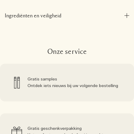
Ingrediënten en veiligheid
Onze service
Gratis samples
Ontdek iets nieuws bij uw volgende bestelling
Gratis geschenkverpakking