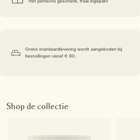
Het perfecte geschenk, fraai ingepakt
Gratis standaardlevering wordt aangeboden bij
bestellingen vanaf € 60.
Shop de collectie