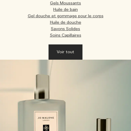
Gels Moussants
Huile de bain
Gel douche et gommage pour le corps
Huile de douche
Savons Solides
Soins Capillaires
Voir tout