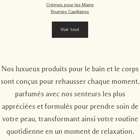
Crèmes pour les Mains
Brumes Capillaires
Voir tout
Nos luxueux produits pour le bain et le corps
sont conçus pour rehausser chaque moment,
parfumés avec nos senteurs les plus
appréciées et formulés pour prendre soin de
votre peau, transformant ainsi votre routine
quotidienne en un moment de relaxation.