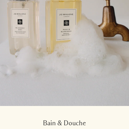
Bain & Douche