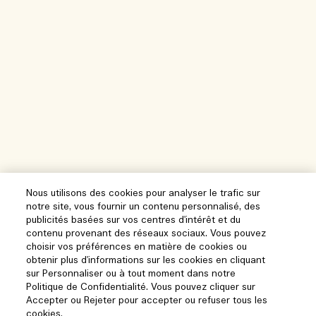
Nous utilisons des cookies pour analyser le trafic sur
notre site, vous fournir un contenu personnalisé, des
publicités basées sur vos centres d'intérêt et du
contenu provenant des réseaux sociaux. Vous pouvez
choisir vos préférences en matière de cookies ou
obtenir plus d'informations sur les cookies en cliquant
sur Personnaliser ou à tout moment dans notre
Politique de Confidentialité. Vous pouvez cliquer sur
Accepter ou Rejeter pour accepter ou refuser tous les
cookies.