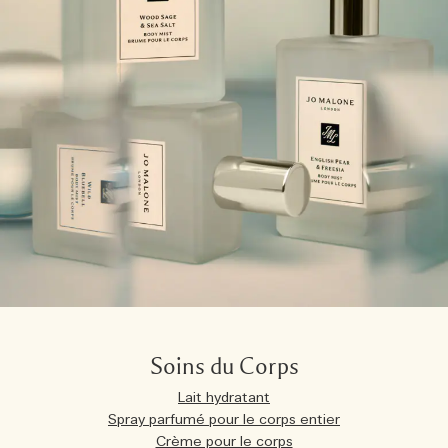
Soins du Corps
Lait hydratant
Spray parfumé pour le corps entier
Crème pour le corps