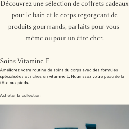
Découvrez une sélection de coffrets cadeaux
pour le bain et le corps regorgeant de
produits gourmands, parfaits pour vous-
même ou pour un être cher.
Soins Vitamine E
Améliorez votre routine de soins du corps avec des formules
spécialisées et riches en vitamine E. Nourrissez votre peau de la
tête aux pieds.
Acheter la collection