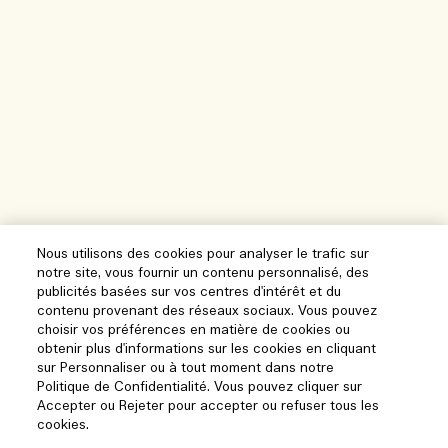
Nous utilisons des cookies pour analyser le trafic sur
notre site, vous fournir un contenu personnalisé, des
publicités basées sur vos centres d'intérêt et du
contenu provenant des réseaux sociaux. Vous pouvez
choisir vos préférences en matière de cookies ou
obtenir plus d'informations sur les cookies en cliquant
sur Personnaliser ou à tout moment dans notre
Politique de Confidentialité. Vous pouvez cliquer sur
Accepter ou Rejeter pour accepter ou refuser tous les
cookies.