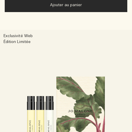
Ajouter au panier
Exclusivité Web
Édition Limitée