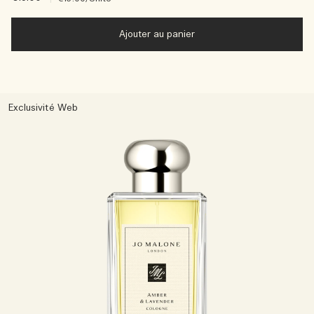
Ajouter au panier
Exclusivité Web