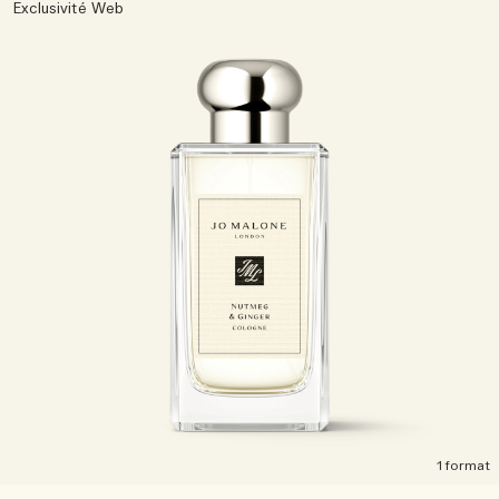
Exclusivité Web
1 format