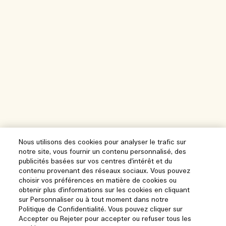
Nous utilisons des cookies pour analyser le trafic sur
notre site, vous fournir un contenu personnalisé, des
publicités basées sur vos centres d'intérêt et du
contenu provenant des réseaux sociaux. Vous pouvez
choisir vos préférences en matière de cookies ou
obtenir plus d'informations sur les cookies en cliquant
sur Personnaliser ou à tout moment dans notre
Politique de Confidentialité. Vous pouvez cliquer sur
Accepter ou Rejeter pour accepter ou refuser tous les