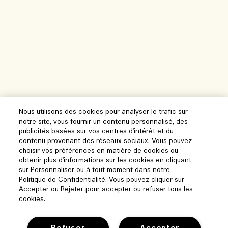
Nous utilisons des cookies pour analyser le trafic sur
notre site, vous fournir un contenu personnalisé, des
publicités basées sur vos centres d'intérêt et du
contenu provenant des réseaux sociaux. Vous pouvez
choisir vos préférences en matière de cookies ou
obtenir plus d'informations sur les cookies en cliquant
sur Personnaliser ou à tout moment dans notre
Politique de Confidentialité. Vous pouvez cliquer sur
Accepter ou Rejeter pour accepter ou refuser tous les
cookies.