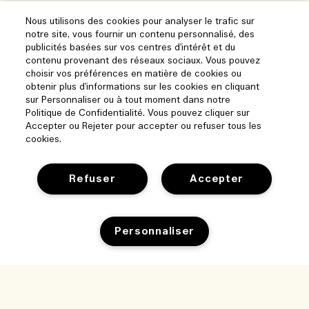
Nous utilisons des cookies pour analyser le trafic sur
notre site, vous fournir un contenu personnalisé, des
publicités basées sur vos centres d'intérêt et du
contenu provenant des réseaux sociaux. Vous pouvez
choisir vos préférences en matière de cookies ou
obtenir plus d'informations sur les cookies en cliquant
sur Personnaliser ou à tout moment dans notre
Politique de Confidentialité. Vous pouvez cliquer sur
Accepter ou Rejeter pour accepter ou refuser tous les
cookies.
Refuser
Accepter
Personnaliser
Aide
Gérer les cookies
Parcourir et explorer
FAQ