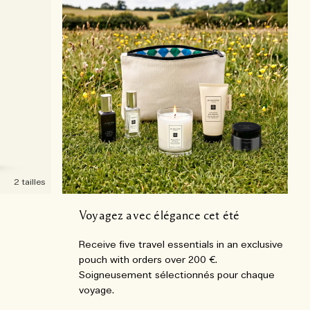
2 tailles
Voyagez avec élégance cet été
Receive five travel essentials in an exclusive
pouch with orders over 200 €.
Soigneusement sélectionnés pour chaque
voyage.