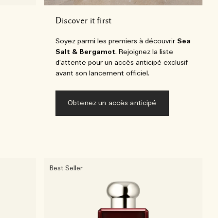
Discover it first
Soyez parmi les premiers à découvrir
Sea
Salt & Bergamot
. Rejoignez la liste
d’attente pour un accès anticipé exclusif
avant son lancement officiel.
Obtenez un accès anticipé
Best Seller