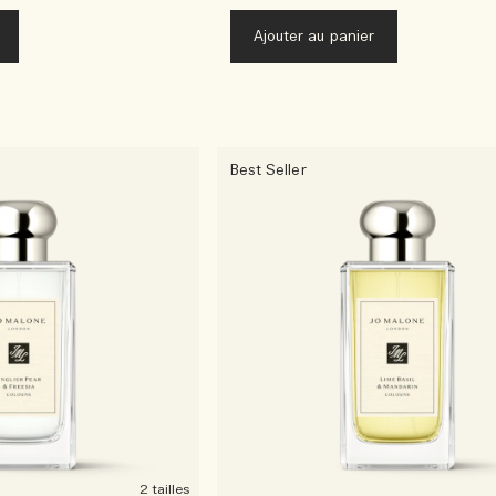
Ajouter au panier
Best Seller
2 tailles