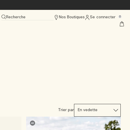
Recherche
Nos Boutiques
Se connecter
0
Trier par