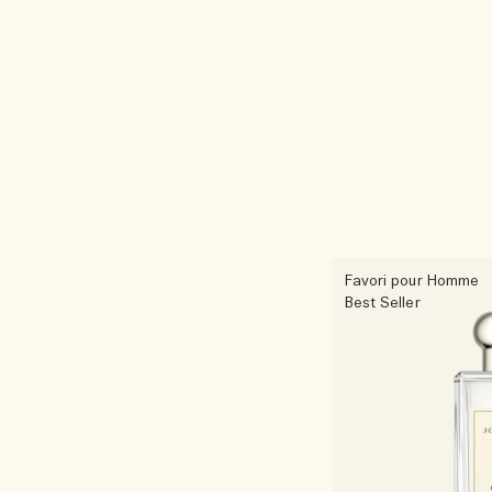
Favori pour Homme
Best Seller