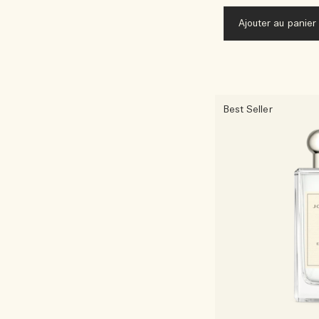
Ajouter au panier
Best Seller