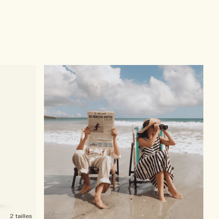
2 tailles