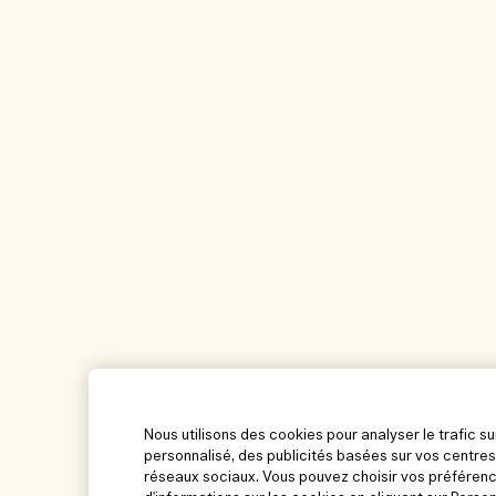
Nous utilisons des cookies pour analyser le trafic su
personnalisé, des publicités basées sur vos centres
réseaux sociaux. Vous pouvez choisir vos préférenc