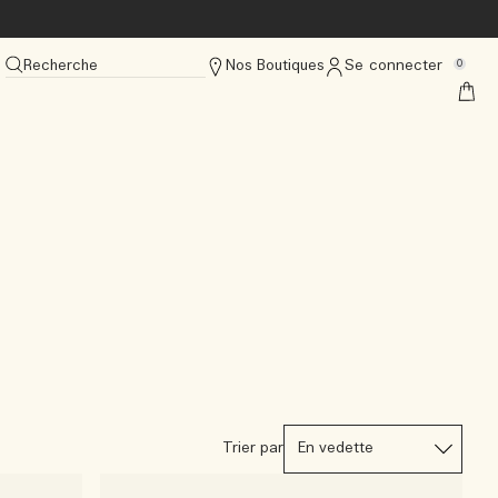
Recherche
Nos Boutiques
Se connecter
0
Trier par