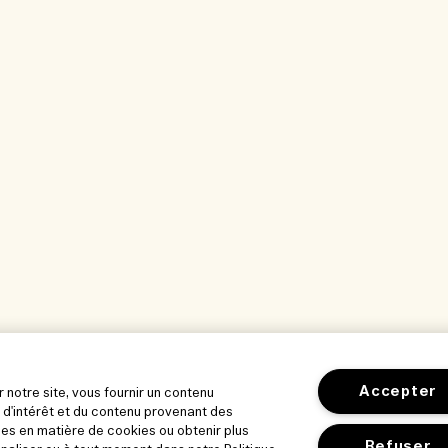
Accepter
r notre site, vous fournir un contenu
 d'intérêt et du contenu provenant des
es en matière de cookies ou obtenir plus
Refuser