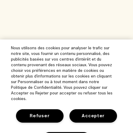
Nous utilisons des cookies pour analyser le trafic sur
notre site, vous fournir un contenu personnalisé, des
publicités basées sur vos centres d'intérêt et du
contenu provenant des réseaux sociaux. Vous pouvez
choisir vos préférences en matière de cookies ou
obtenir plus d'informations sur les cookies en cliquant
sur Personnaliser ou à tout moment dans notre
Politique de Confidentialité. Vous pouvez cliquer sur
Accepter ou Rejeter pour accepter ou refuser tous les
cookies.
Refuser
Accepter