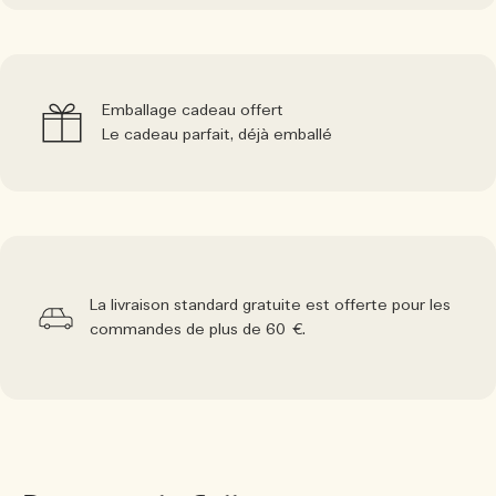
Emballage cadeau offert
Le cadeau parfait, déjà emballé
La livraison standard gratuite est offerte pour les
commandes de plus de 60 €.