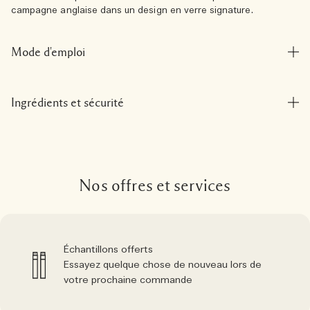
campagne anglaise dans un design en verre signature.
Mode d'emploi
Ingrédients et sécurité
Nos offres et services
Échantillons offerts
Essayez quelque chose de nouveau lors de
votre prochaine commande