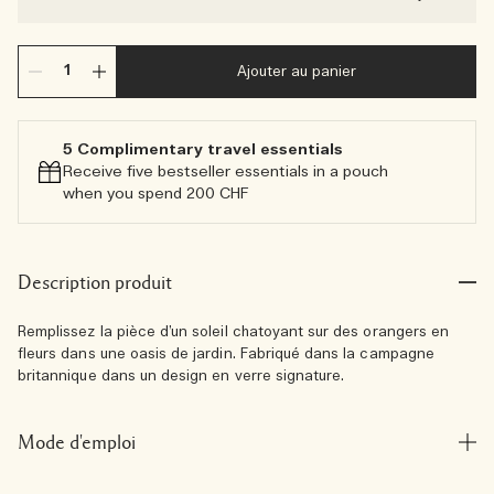
Ajouter au panier
5 Complimentary travel essentials​
Receive five bestseller essentials in a pouch
when you spend 200 CHF
Description produit
Remplissez la pièce d’un soleil chatoyant sur des orangers en
fleurs dans une oasis de jardin. Fabriqué dans la campagne
britannique dans un design en verre signature.
Mode d'emploi