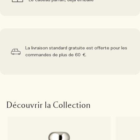
Le cadeau parfait, déjà emballé
La livraison standard gratuite est offerte pour les
commandes de plus de 60 €.
Découvrir la Collection