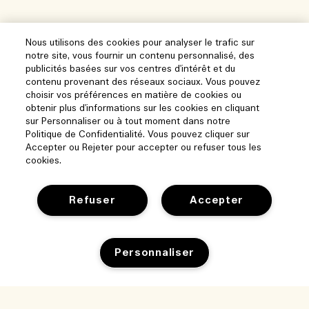
Nous utilisons des cookies pour analyser le trafic sur
notre site, vous fournir un contenu personnalisé, des
publicités basées sur vos centres d'intérêt et du
contenu provenant des réseaux sociaux. Vous pouvez
choisir vos préférences en matière de cookies ou
obtenir plus d'informations sur les cookies en cliquant
sur Personnaliser ou à tout moment dans notre
Politique de Confidentialité. Vous pouvez cliquer sur
Accepter ou Rejeter pour accepter ou refuser tous les
cookies.
Refuser
Accepter
Aide
Personnaliser
Gérer les cookies
Parcourir et explorer
FAQ