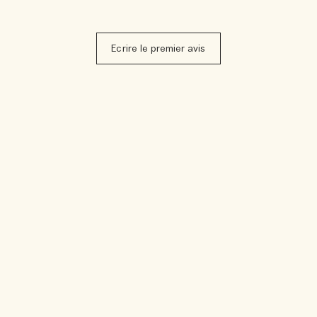
Ecrire le premier avis