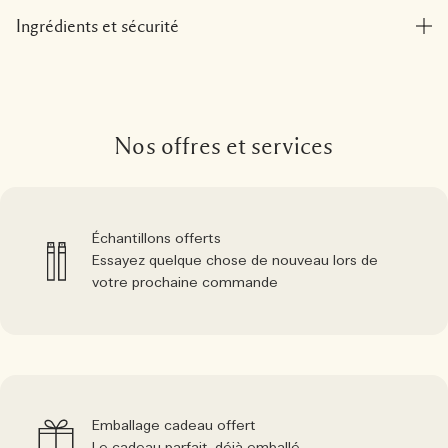
Ingrédients et sécurité
Nos offres et services
Échantillons offerts
Essayez quelque chose de nouveau lors de
votre prochaine commande
Emballage cadeau offert