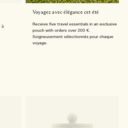
Voyagez avec élégance cet été
Receive five travel essentials in an exclusive
 à
pouch with orders over 200 €.
Soigneusement sélectionnés pour chaque
voyage.