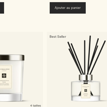
Ajouter au panier
Best Seller
4 tailles