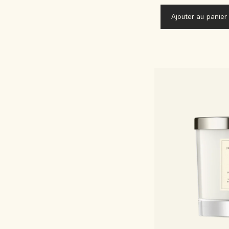
Ajouter au panier