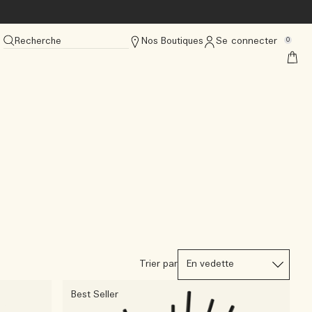
Recherche
Nos Boutiques
Se connecter
0
Trier par
Best Seller