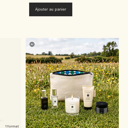
Ajouter au panier
1 format