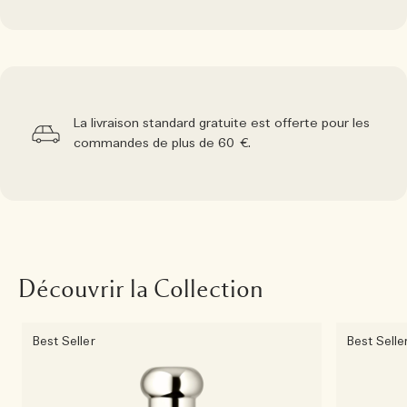
La livraison standard gratuite est offerte pour les
commandes de plus de 60 €.
Découvrir la Collection
Best Seller
Best Selle