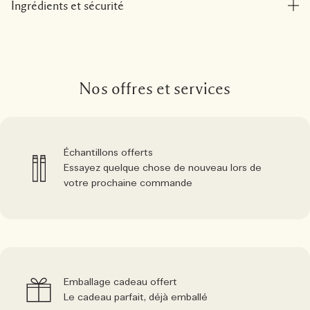
Ingrédients et sécurité
Nos offres et services
Échantillons offerts
Essayez quelque chose de nouveau lors de
votre prochaine commande
Emballage cadeau offert
Le cadeau parfait, déjà emballé