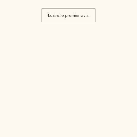
Ecrire le premier avis