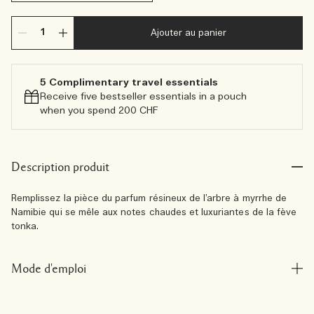
Ajouter au panier
5 Complimentary travel essentials​
Receive five bestseller essentials in a pouch
when you spend 200 CHF
Description produit
Remplissez la pièce du parfum résineux de l’arbre à myrrhe de
Namibie qui se mêle aux notes chaudes et luxuriantes de la fève
tonka.
Mode d'emploi