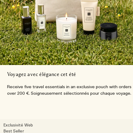
Voyagez avec élégance cet été
Receive five travel essentials in an exclusive pouch with orders
over 200 €. Soigneusement sélectionnés pour chaque voyage.
Exclusivité Web
Best Seller