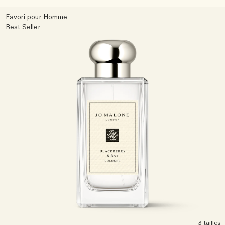
Favori pour Homme
Best Seller
3 tailles