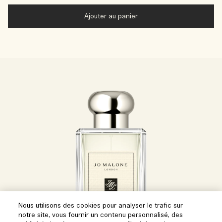
Ajouter au panier
Nous utilisons des cookies pour analyser le trafic sur
notre site, vous fournir un contenu personnalisé, des