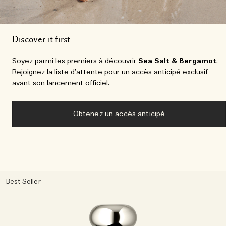
Discover it first
Soyez parmi les premiers à découvrir
Sea Salt & Bergamot
.
Rejoignez la liste d’attente pour un accès anticipé exclusif
avant son lancement officiel.
Obtenez un accès anticipé
Best Seller