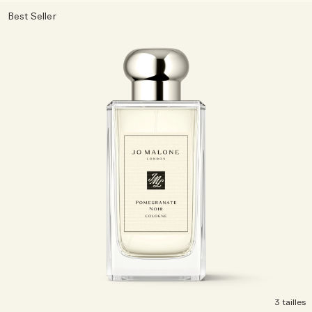
Best Seller
3 tailles