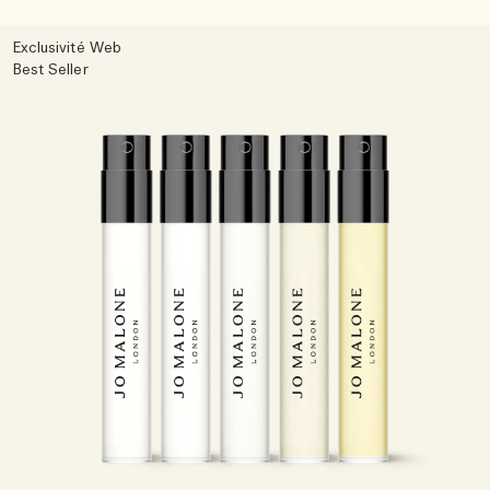
Exclusivité Web
Best Seller