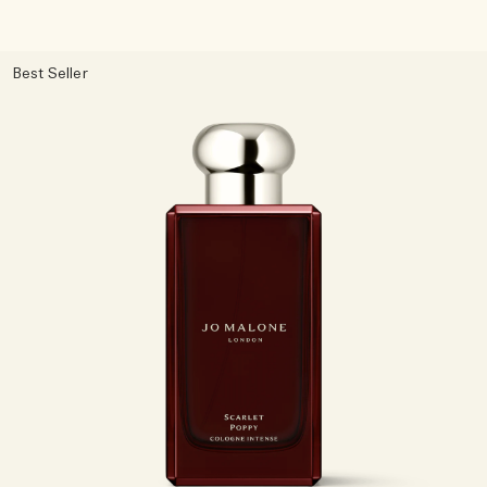
Best Seller