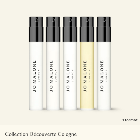
1 format
Collection Découverte Cologne