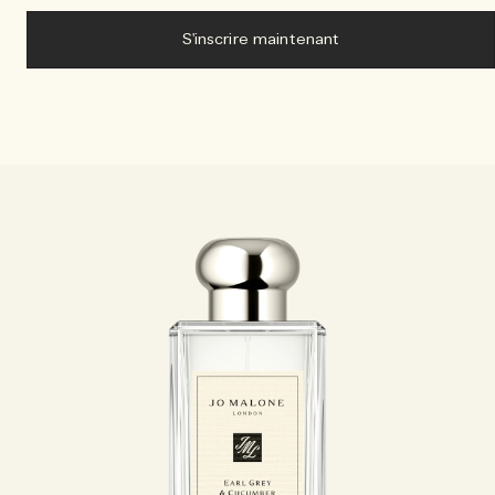
S'inscrire maintenant