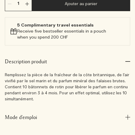
Ajouter au panier
5 Complimentary travel essentials​
Receive five bestseller essentials in a pouch
when you spend 200 CHF
Description produit
Remplissez la pièce de la fraîcheur de la côte britannique, de l’air
vivifié par le sel marin et du parfum minéral des falaises brutes.
Contient 10 bâtonnets de rotin pour libérer le parfum en continu
pendant environ 3 à 4 mois. Pour un effet optimal, utilisez les 10
simultanément.
Mode d'emploi