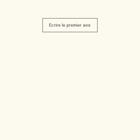
Ecrire le premier avis