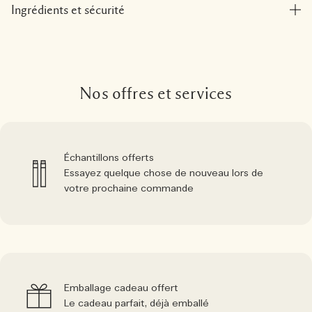
Ingrédients et sécurité
Nos offres et services
Échantillons offerts
Essayez quelque chose de nouveau lors de
votre prochaine commande
Emballage cadeau offert
Le cadeau parfait, déjà emballé