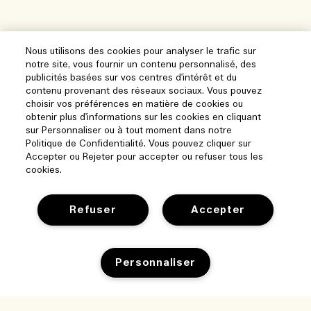
Nous utilisons des cookies pour analyser le trafic sur
notre site, vous fournir un contenu personnalisé, des
publicités basées sur vos centres d'intérêt et du
contenu provenant des réseaux sociaux. Vous pouvez
choisir vos préférences en matière de cookies ou
obtenir plus d'informations sur les cookies en cliquant
sur Personnaliser ou à tout moment dans notre
Politique de Confidentialité. Vous pouvez cliquer sur
Accepter ou Rejeter pour accepter ou refuser tous les
cookies.
Refuser
Accepter
Aide
Personnaliser
Gérer les cookies
Parcourir et explorer
FAQ