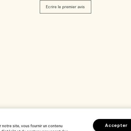
Ecrire le premier avis
Accepter
r notre site, vous fournir un contenu