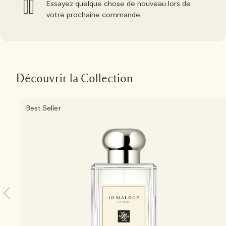
Essayez quelque chose de nouveau lors de
votre prochaine commande
Découvrir la Collection
Best Seller