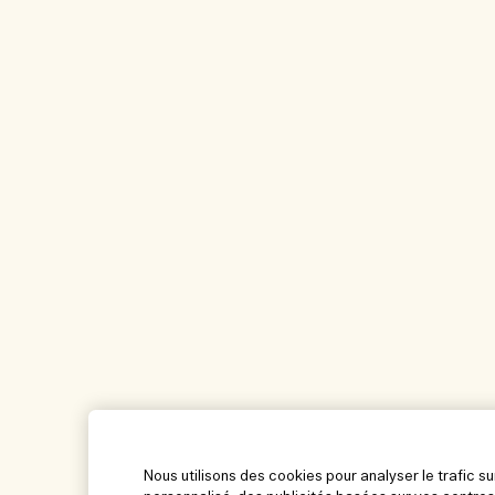
Nous utilisons des cookies pour analyser le trafic su