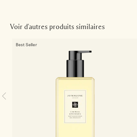
Voir d'autres produits similaires
Best Seller