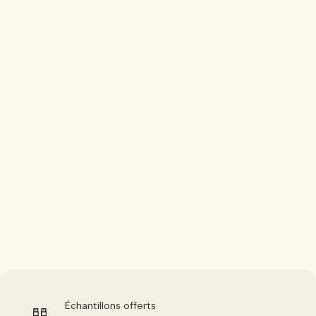
Échantillons offerts