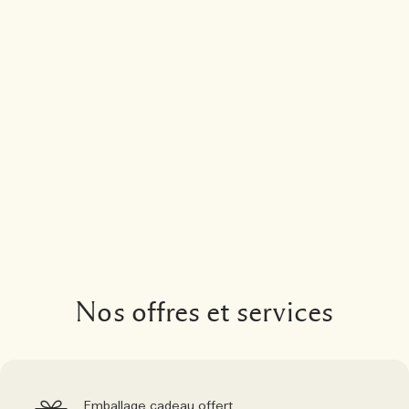
Nos offres et services
Emballage cadeau offert