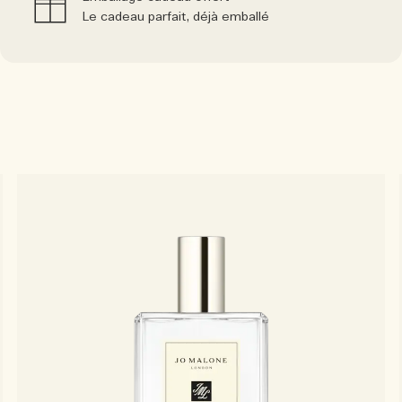
Le cadeau parfait, déjà emballé