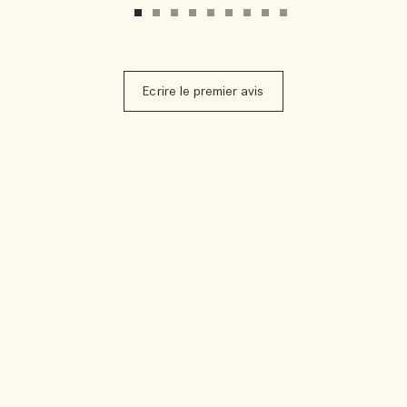
Ecrire le premier avis