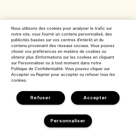
Nous utilisons des cookies pour analyser le trafic sur
notre site, vous fournir un contenu personnalisé, des
publicités basées sur vos centres d'intérêt et du
contenu provenant des réseaux sociaux. Vous pouvez
choisir vos préférences en matière de cookies ou
obtenir plus d'informations sur les cookies en cliquant
sur Personnaliser ou à tout moment dans notre
Politique de Confidentialité. Vous pouvez cliquer sur
Accepter ou Rejeter pour accepter ou refuser tous les
cookies.
Refuser
Accepter
Aide
Personnaliser
Gérer les cookies
Parcourir et explorer