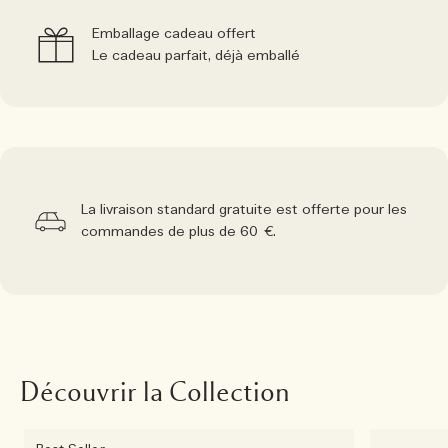
Emballage cadeau offert
Le cadeau parfait, déjà emballé
La livraison standard gratuite est offerte pour les
commandes de plus de 60 €.
Découvrir la Collection