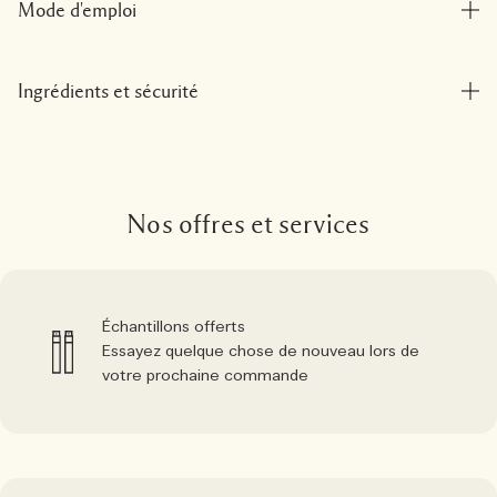
Mode d'emploi
Ingrédients et sécurité
Nos offres et services
Échantillons offerts
Essayez quelque chose de nouveau lors de
votre prochaine commande