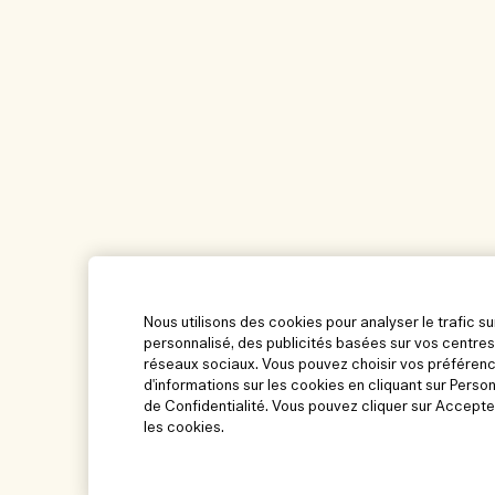
Nous utilisons des cookies pour analyser le trafic su
personnalisé, des publicités basées sur vos centres
réseaux sociaux. Vous pouvez choisir vos préférenc
d'informations sur les cookies en cliquant sur Perso
de Confidentialité. Vous pouvez cliquer sur Accepte
les cookies.