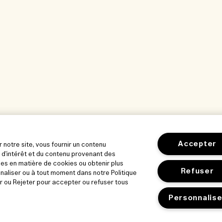
Accepter
r notre site, vous fournir un contenu
 d'intérêt et du contenu provenant des
es en matière de cookies ou obtenir plus
Refuser
nnaliser ou à tout moment dans notre Politique
r ou Rejeter pour accepter ou refuser tous
Personnalise