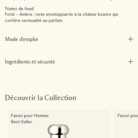
Notes de fond
Fond – Ambre : note enveloppante à la chaleur boisée qui
confère sensualité au parfum.
Mode d'emploi
Ingrédients et sécurité
Découvrir la Collection
Favori pour Homme
Favori po
Best Seller