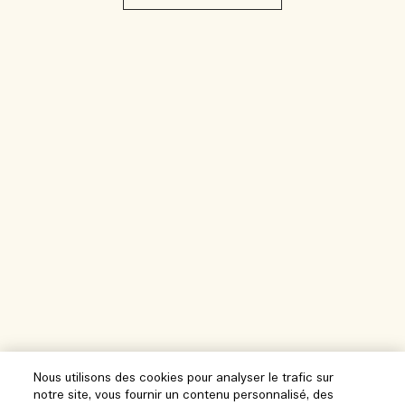
Nous utilisons des cookies pour analyser le trafic sur
notre site, vous fournir un contenu personnalisé, des