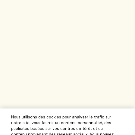
Nous utilisons des cookies pour analyser le trafic sur
notre site, vous fournir un contenu personnalisé, des
publicités basées sur vos centres d'intérêt et du
contenu provenant des réseaux sociaux. Vous pouvez