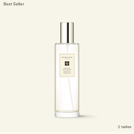
Best Seller
2 tailles