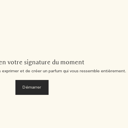
-en votre signature du moment
 exprimer et de créer un parfum qui vous ressemble entièrement.
Démarrer