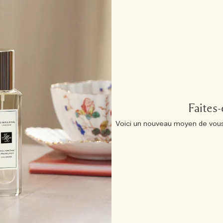
Faites
Voici un nouveau moyen de vous