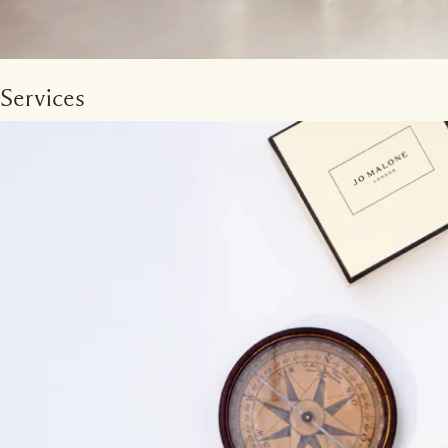
Services