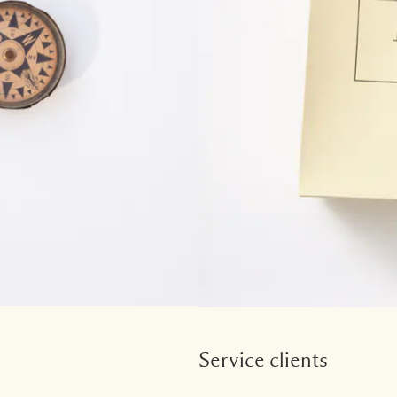
Service clients