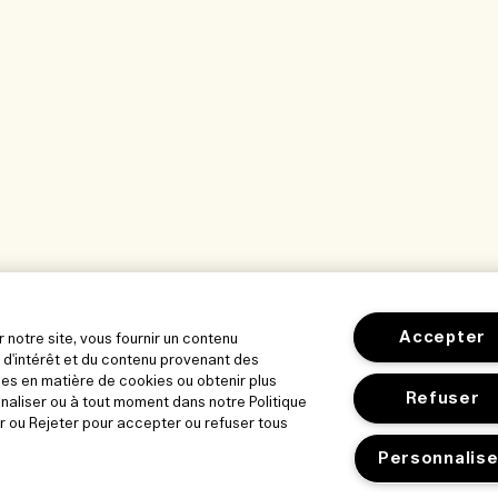
Accepter
r notre site, vous fournir un contenu
 d'intérêt et du contenu provenant des
es en matière de cookies ou obtenir plus
Refuser
nnaliser ou à tout moment dans notre Politique
r ou Rejeter pour accepter ou refuser tous
Personnalise