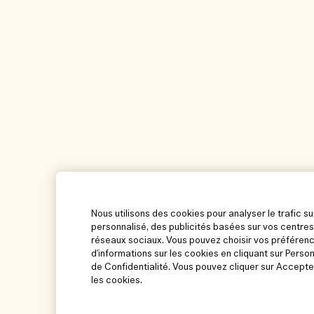
Nous utilisons des cookies pour analyser le trafic su
personnalisé, des publicités basées sur vos centres
réseaux sociaux. Vous pouvez choisir vos préférenc
d'informations sur les cookies en cliquant sur Perso
de Confidentialité. Vous pouvez cliquer sur Accepte
les cookies.