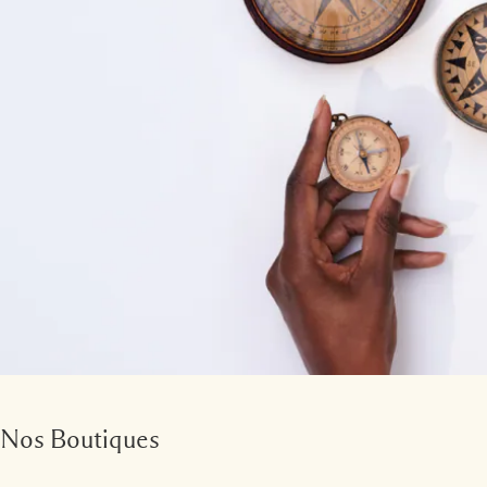
Nos Boutiques