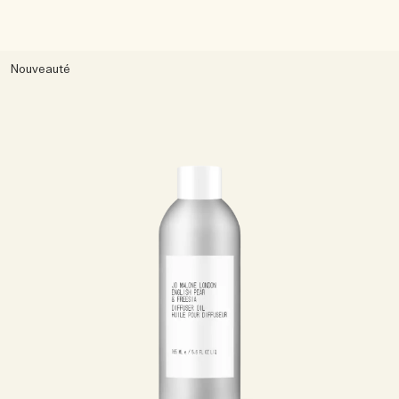
Nouveauté