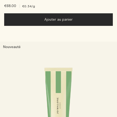
€68.00
|
€0.34
/g
Ajouter au panier
Nouveauté