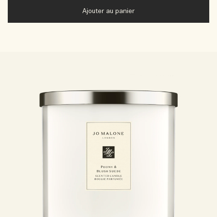
Ajouter au panier