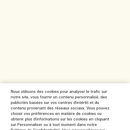
Nous utilisons des cookies pour analyser le trafic sur
notre site, vous fournir un contenu personnalisé, des
publicités basées sur vos centres d'intérêt et du
contenu provenant des réseaux sociaux. Vous pouvez
choisir vos préférences en matière de cookies ou
obtenir plus d'informations sur les cookies en cliquant
sur Personnaliser ou à tout moment dans notre