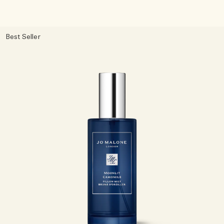
Best Seller