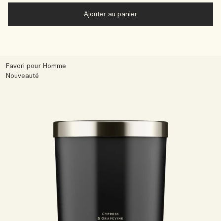
Ajouter au panier
Favori pour Homme
Nouveauté