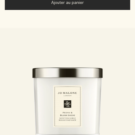
Ajouter au panier