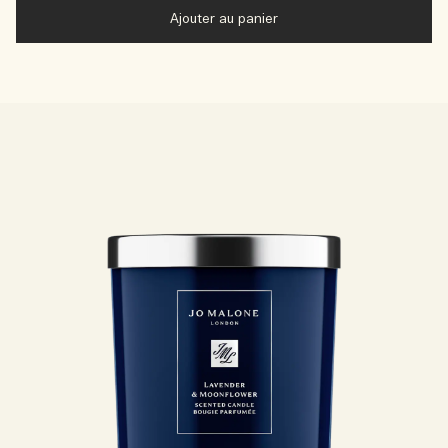
Ajouter au panier