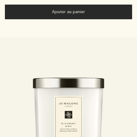
Ajouter au panier