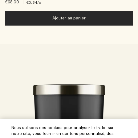
€68.00
|
€0.34
/g
Ajouter au panier
Nous utilisons des cookies pour analyser le trafic sur
notre site, vous fournir un contenu personnalisé, des