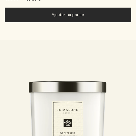
Ajouter au panier