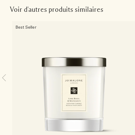
Voir d'autres produits similaires
Best Seller