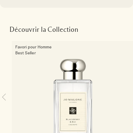
Découvrir la Collection
Favori pour Homme
Best Seller