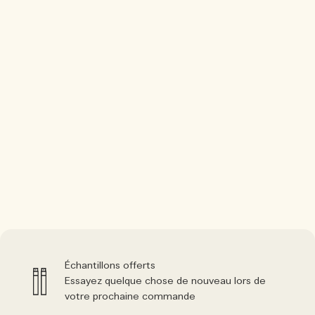
Échantillons offerts
Essayez quelque chose de nouveau lors de
votre prochaine commande