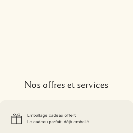
Nos offres et services
Emballage cadeau offert
Le cadeau parfait, déjà emballé