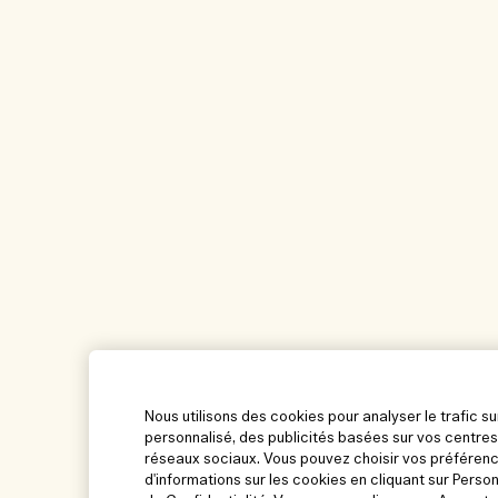
Nous utilisons des cookies pour analyser le trafic su
personnalisé, des publicités basées sur vos centres
réseaux sociaux. Vous pouvez choisir vos préférenc
d'informations sur les cookies en cliquant sur Perso