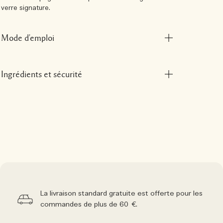
verre signature.
Mode d'emploi
Ingrédients et sécurité
La livraison standard gratuite est offerte pour les
commandes de plus de 60 €.