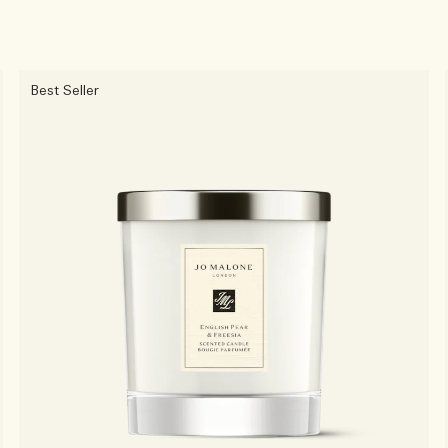
Best Seller