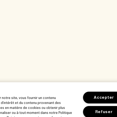
Accepter
r notre site, vous fournir un contenu
 d'intérêt et du contenu provenant des
es en matière de cookies ou obtenir plus
Refuser
nnaliser ou à tout moment dans notre Politique