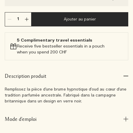
Ajouter au panier
5 Complimentary travel essentials​
Receive five bestseller essentials in a pouch
when you spend 200 CHF
Description produit
Remplissez la pièce d’une brume hypnotique d'oud au cœur d’une
tradition parfumée ancestrale. Fabriqué dans la campagne
britannique dans un design en verre noir.
Mode d'emploi