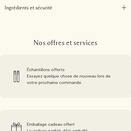
Ingrédients et sécurité
Nos offres et services
Échantillons offerts
Essayez quelque chose de nouveau lors de
votre prochaine commande
Emballage cadeau offert