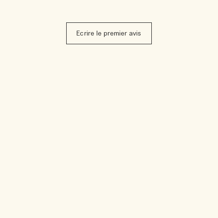
Ecrire le premier avis