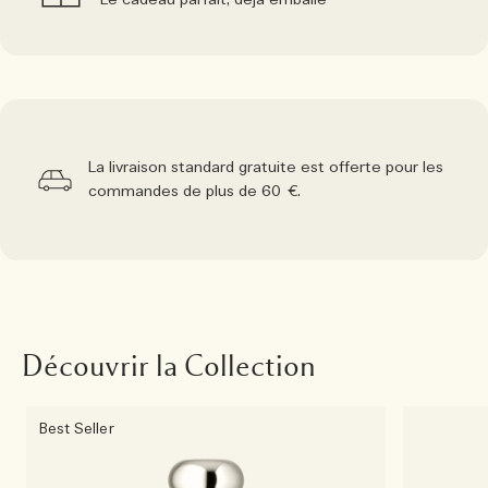
Le cadeau parfait, déjà emballé
La livraison standard gratuite est offerte pour les
commandes de plus de 60 €.
Découvrir la Collection
Best Seller