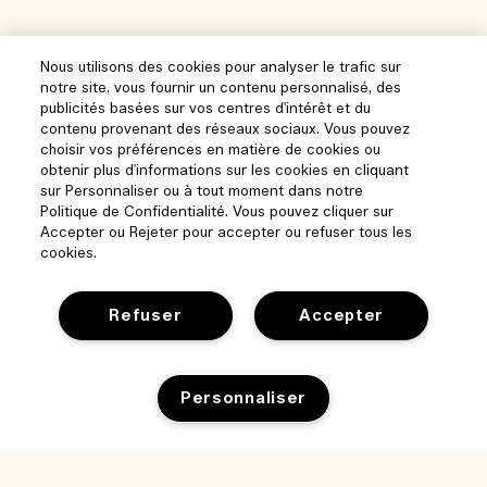
Nous utilisons des cookies pour analyser le trafic sur
notre site, vous fournir un contenu personnalisé, des
publicités basées sur vos centres d'intérêt et du
contenu provenant des réseaux sociaux. Vous pouvez
choisir vos préférences en matière de cookies ou
obtenir plus d'informations sur les cookies en cliquant
sur Personnaliser ou à tout moment dans notre
Politique de Confidentialité. Vous pouvez cliquer sur
Accepter ou Rejeter pour accepter ou refuser tous les
cookies.
Refuser
Accepter
Aide
Personnaliser
Gérer les cookies
Parcourir et explorer
FAQ