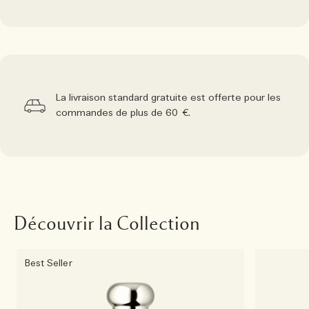
La livraison standard gratuite est offerte pour les
commandes de plus de 60 €.
Découvrir la Collection
Best Seller