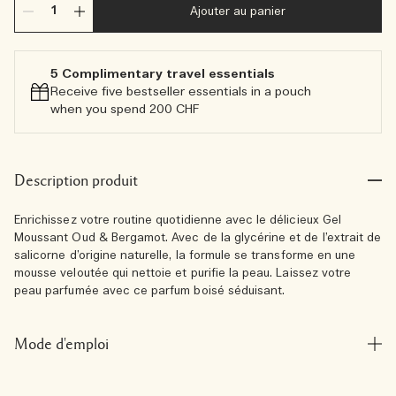
Ajouter au panier
5 Complimentary travel essentials​
Receive five bestseller essentials in a pouch
when you spend 200 CHF
Description produit
Enrichissez votre routine quotidienne avec le délicieux Gel
Moussant Oud & Bergamot. Avec de la glycérine et de l’extrait de
salicorne d’origine naturelle, la formule se transforme en une
mousse veloutée qui nettoie et purifie la peau. Laissez votre
peau parfumée avec ce parfum boisé séduisant.
Mode d'emploi