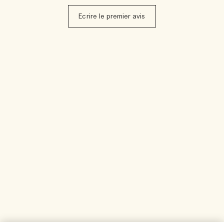
Ecrire le premier avis