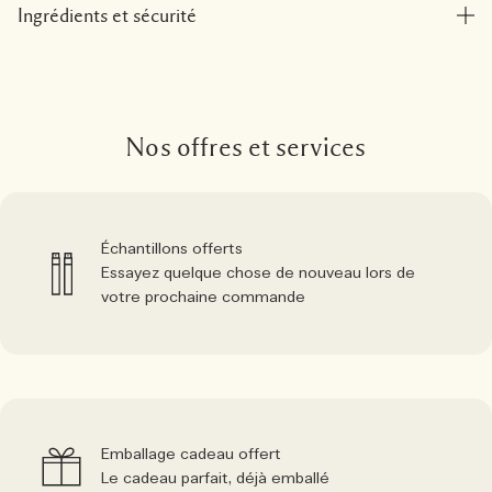
Ingrédients et sécurité
Nos offres et services
Échantillons offerts
Essayez quelque chose de nouveau lors de
votre prochaine commande
Emballage cadeau offert
Le cadeau parfait, déjà emballé