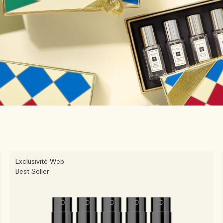
Exclusivité Web
Best Seller