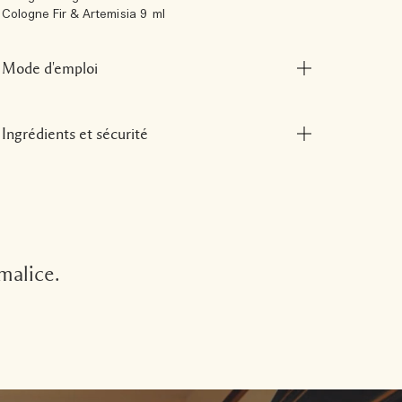
Cologne Fir & Artemisia 9 ml
Mode d'emploi
Ingrédients et sécurité
 malice.