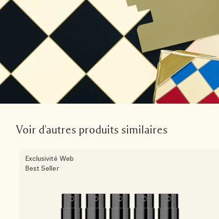
Voir d'autres produits similaires
Exclusivité Web
Best Seller