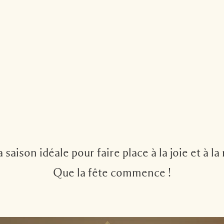
a saison idéale pour faire place à la joie et à la
Que la fête commence !