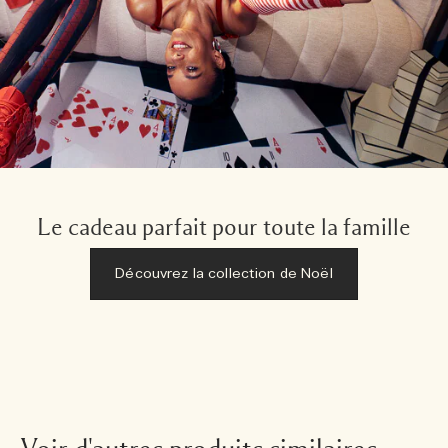
Le cadeau parfait pour toute la famille
Découvrez la collection de Noël