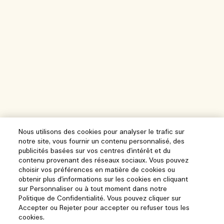
Nous utilisons des cookies pour analyser le trafic sur
notre site, vous fournir un contenu personnalisé, des
publicités basées sur vos centres d'intérêt et du
contenu provenant des réseaux sociaux. Vous pouvez
choisir vos préférences en matière de cookies ou
obtenir plus d'informations sur les cookies en cliquant
sur Personnaliser ou à tout moment dans notre
Politique de Confidentialité. Vous pouvez cliquer sur
Accepter ou Rejeter pour accepter ou refuser tous les
cookies.