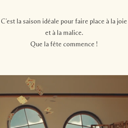
C’est la saison idéale pour faire place à la joie
et à la malice.
Que la fête commence !