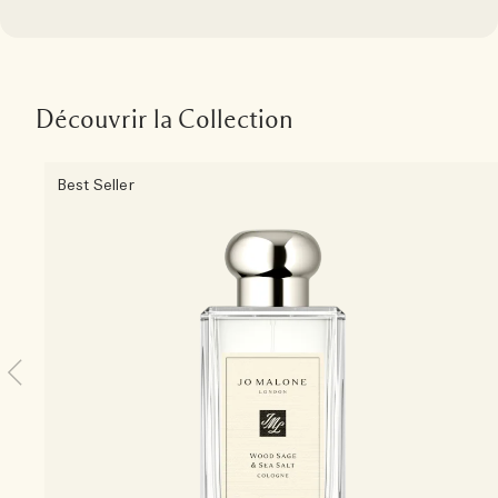
Découvrir la Collection
Best Seller