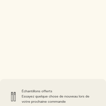
Échantillons offerts
Essayez quelque chose de nouveau lors de
votre prochaine commande