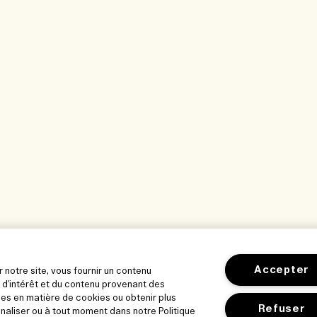
Accepter
r notre site, vous fournir un contenu
 d'intérêt et du contenu provenant des
es en matière de cookies ou obtenir plus
Refuser
nnaliser ou à tout moment dans notre Politique