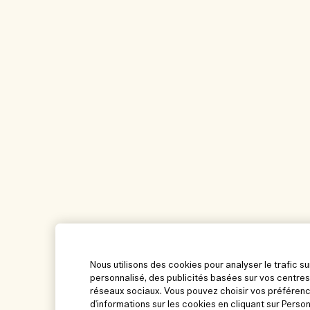
Nous utilisons des cookies pour analyser le trafic su
personnalisé, des publicités basées sur vos centres
réseaux sociaux. Vous pouvez choisir vos préférenc
d'informations sur les cookies en cliquant sur Perso