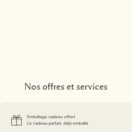
Nos offres et services
Emballage cadeau offert
Le cadeau parfait, déjà emballé