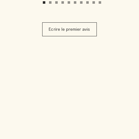
Ecrire le premier avis