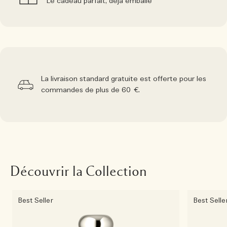
Le cadeau parfait, déjà emballé
La livraison standard gratuite est offerte pour les
commandes de plus de 60 €.
Découvrir la Collection
Best Seller
Best Selle