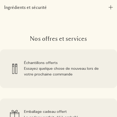
Ingrédients et sécurité
Nos offres et services
Échantillons offerts
Essayez quelque chose de nouveau lors de
votre prochaine commande
Emballage cadeau offert