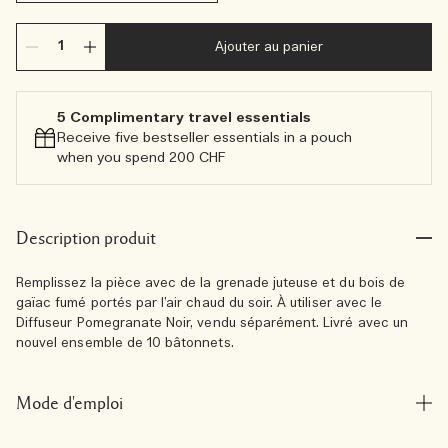
Ajouter au panier
5 Complimentary travel essentials​
Receive five bestseller essentials in a pouch
when you spend 200 CHF
Description produit
Remplissez la pièce avec de la grenade juteuse et du bois de
gaïac fumé portés par l’air chaud du soir. À utiliser avec le
Diffuseur Pomegranate Noir, vendu séparément. Livré avec un
nouvel ensemble de 10 bâtonnets.
Mode d'emploi