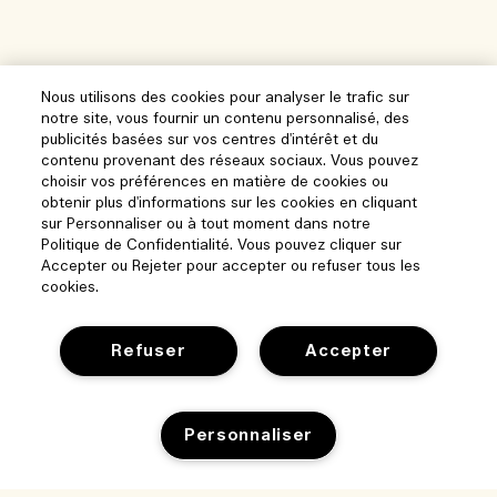
Nous utilisons des cookies pour analyser le trafic sur
notre site, vous fournir un contenu personnalisé, des
publicités basées sur vos centres d'intérêt et du
contenu provenant des réseaux sociaux. Vous pouvez
choisir vos préférences en matière de cookies ou
obtenir plus d'informations sur les cookies en cliquant
sur Personnaliser ou à tout moment dans notre
Politique de Confidentialité. Vous pouvez cliquer sur
Accepter ou Rejeter pour accepter ou refuser tous les
cookies.
Refuser
Accepter
Aide
Personnaliser
Gérer les cookies
Parcourir et explorer