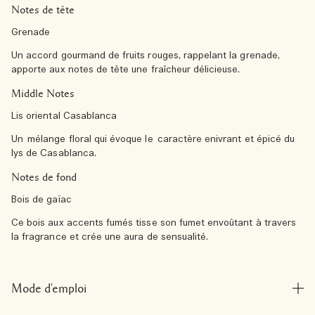
Notes de tête
Grenade
Un accord gourmand de fruits rouges, rappelant la grenade,
apporte aux notes de tête une fraîcheur délicieuse.
Middle Notes
Lis oriental Casablanca
Un mélange floral qui évoque le caractère enivrant et épicé du
lys de Casablanca.
Notes de fond
Bois de gaïac
Ce bois aux accents fumés tisse son fumet envoûtant à travers
la fragrance et crée une aura de sensualité.
Mode d'emploi