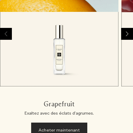
Grapefruit
Exaltez avec des éclats d’agrumes.
Acheter maintenant