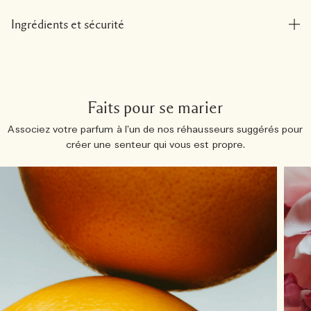
Ingrédients et sécurité
Faits pour se marier
Associez votre parfum à l’un de nos réhausseurs suggérés pour
créer une senteur qui vous est propre.