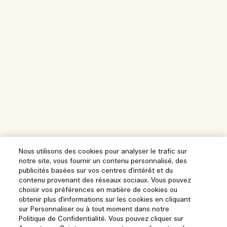
Nous utilisons des cookies pour analyser le trafic sur
notre site, vous fournir un contenu personnalisé, des
publicités basées sur vos centres d'intérêt et du
contenu provenant des réseaux sociaux. Vous pouvez
choisir vos préférences en matière de cookies ou
obtenir plus d'informations sur les cookies en cliquant
sur Personnaliser ou à tout moment dans notre
Politique de Confidentialité. Vous pouvez cliquer sur