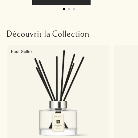
Découvrir la Collection
Best Seller