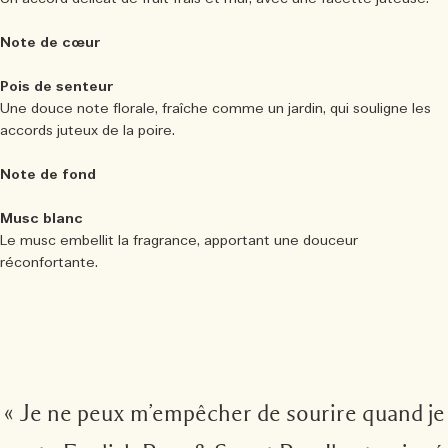
Note de cœur
Pois de senteur
Une douce note florale, fraîche comme un jardin, qui souligne les
accords juteux de la poire.
Note de fond
Musc blanc
Le musc embellit la fragrance, apportant une douceur
réconfortante.
« Je ne peux m’empêcher de sourire quand je