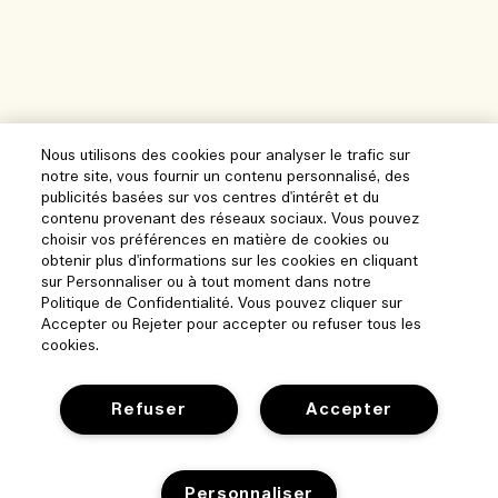
Nous utilisons des cookies pour analyser le trafic sur
notre site, vous fournir un contenu personnalisé, des
publicités basées sur vos centres d'intérêt et du
contenu provenant des réseaux sociaux. Vous pouvez
choisir vos préférences en matière de cookies ou
obtenir plus d'informations sur les cookies en cliquant
sur Personnaliser ou à tout moment dans notre
Politique de Confidentialité. Vous pouvez cliquer sur
Accepter ou Rejeter pour accepter ou refuser tous les
cookies.
Aide
Refuser
Accepter
Gérer les cookies
Parcourir et explorer
Personnaliser
FAQ