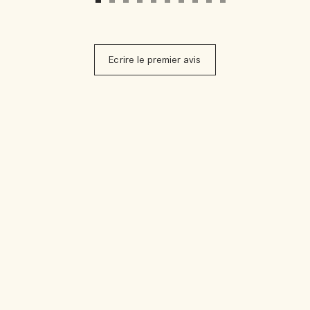
Ecrire le premier avis