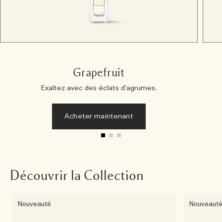
Grapefruit
Exaltez avec des éclats d’agrumes.
Acheter maintenant
Découvrir la Collection
Nouveauté
Nouveaut