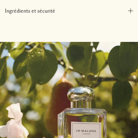
Ingrédients et sécurité