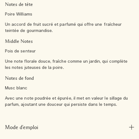
Notes de tête
Poire Williams
Un accord de fruit sucré et parfumé qui offre une fraîcheur
teintée de gourmandise.
Middle Notes
Pois de senteur
Une note florale douce, fraîche comme un jardin, qui complète
les notes juteuses de la poire.
Notes de fond
Musc blanc
Avec une note poudrée et épurée, il met en valeur le sillage du
parfum, ajoutant une douceur qui persiste dans le temps.
Mode d'emploi