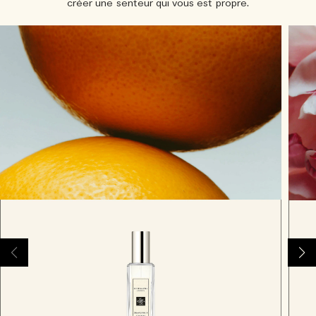
créer une senteur qui vous est propre.