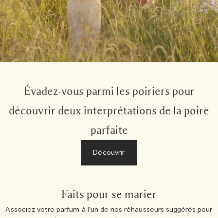
Évadez-vous parmi les poiriers pour
découvrir deux interprétations de la poire
parfaite
Découvrir
Faits pour se marier
Associez votre parfum à l’un de nos réhausseurs suggérés pour