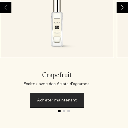
Grapefruit
Exaltez avec des éclats d’agrumes.
Acheter maintenant