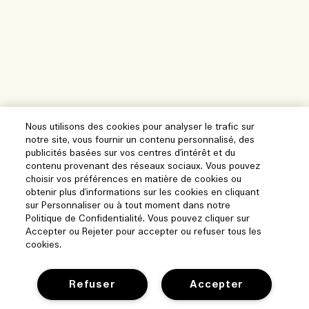
Nous utilisons des cookies pour analyser le trafic sur
notre site, vous fournir un contenu personnalisé, des
publicités basées sur vos centres d'intérêt et du
contenu provenant des réseaux sociaux. Vous pouvez
choisir vos préférences en matière de cookies ou
obtenir plus d'informations sur les cookies en cliquant
sur Personnaliser ou à tout moment dans notre
Politique de Confidentialité. Vous pouvez cliquer sur
Accepter ou Rejeter pour accepter ou refuser tous les
cookies.
Refuser
Accepter