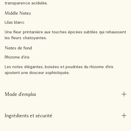
transparence acidulée.
Middle Notes
Lilas blanc
Une fleur printanière aux touches épicées subtiles qui rehaussent
les fleurs chatoyantes.
Notes de fond
Rhizome d’iris
Les notes élégantes, boisées et poudrées du rhizome d'iris
ajoutent une douceur sophistiquée.
Mode d'emploi
Ingrédients et sécurité