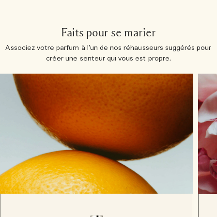
Faits pour se marier
Associez votre parfum à l’un de nos réhausseurs suggérés pour
créer une senteur qui vous est propre.