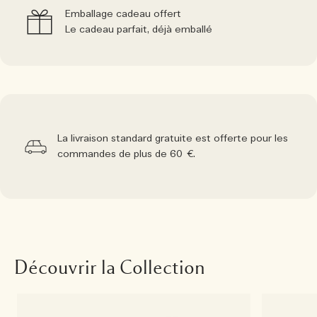
Emballage cadeau offert
Le cadeau parfait, déjà emballé
La livraison standard gratuite est offerte pour les
commandes de plus de 60 €.
Découvrir la Collection