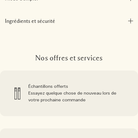
Ingrédients et sécurité
Nos offres et services
Échantillons offerts
Essayez quelque chose de nouveau lors de
votre prochaine commande