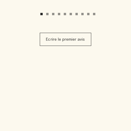
Ecrire le premier avis