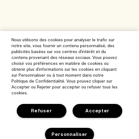
Nous utilisons des cookies pour analyser le trafic sur
notre site, vous fournir un contenu personnalisé, des
publicités basées sur vos centres d'intérêt et du
contenu provenant des réseaux sociaux. Vous pouvez
choisir vos préférences en matière de cookies ou
obtenir plus d'informations sur les cookies en cliquant
sur Personnaliser ou à tout moment dans notre
Politique de Confidentialité. Vous pouvez cliquer sur
Accepter ou Rejeter pour accepter ou refuser tous les
cookies.
Refuser
Accepter
Aide
Personnaliser