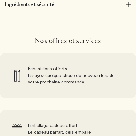
Ingrédients et sécurité
Nos offres et services
Échantillons offerts
Essayez quelque chose de nouveau lors de
votre prochaine commande
Emballage cadeau offert
Le cadeau parfait, déjà emballé