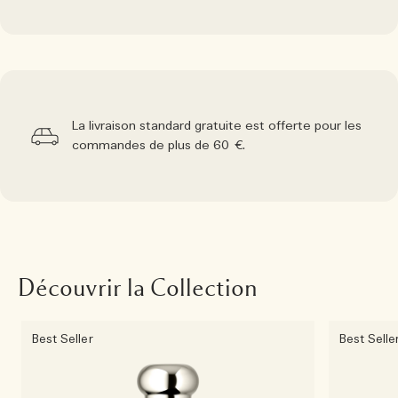
La livraison standard gratuite est offerte pour les
commandes de plus de 60 €.
Découvrir la Collection
Best Seller
Best Selle