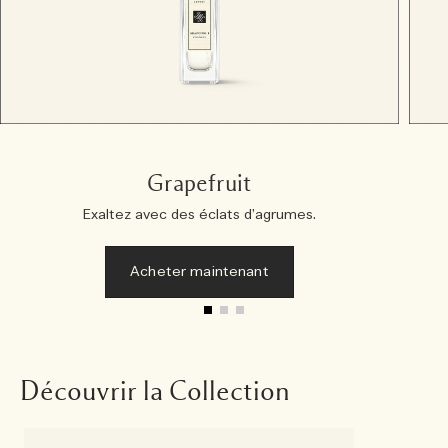
Grapefruit
Exaltez avec des éclats d’agrumes.
Acheter maintenant
Découvrir la Collection