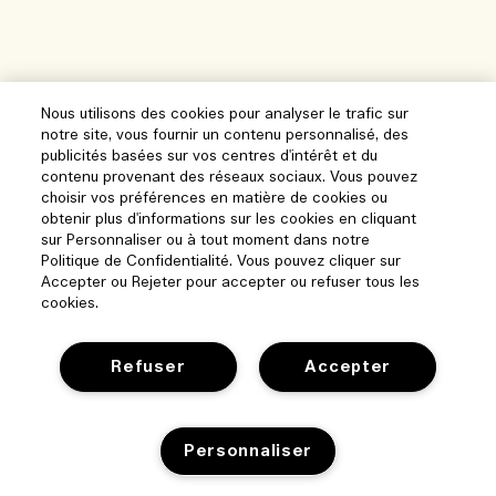
Nous utilisons des cookies pour analyser le trafic sur
notre site, vous fournir un contenu personnalisé, des
publicités basées sur vos centres d'intérêt et du
contenu provenant des réseaux sociaux. Vous pouvez
choisir vos préférences en matière de cookies ou
obtenir plus d'informations sur les cookies en cliquant
sur Personnaliser ou à tout moment dans notre
Politique de Confidentialité. Vous pouvez cliquer sur
Accepter ou Rejeter pour accepter ou refuser tous les
cookies.
Refuser
Accepter
Aide
Personnaliser
Gérer les cookies
Parcourir et explorer