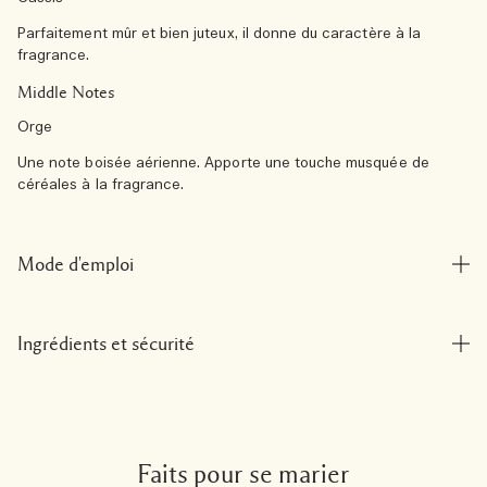
Parfaitement mûr et bien juteux, il donne du caractère à la
fragrance.
Middle Notes
Orge
Une note boisée aérienne. Apporte une touche musquée de
céréales à la fragrance.
Mode d'emploi
Ingrédients et sécurité
Faits pour se marier