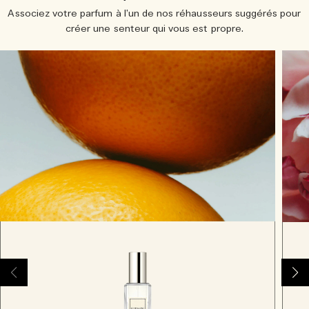
Associez votre parfum à l’un de nos réhausseurs suggérés pour
créer une senteur qui vous est propre.