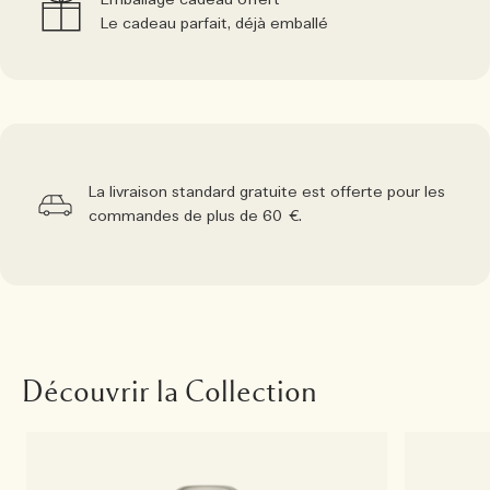
Emballage cadeau offert
Le cadeau parfait, déjà emballé
La livraison standard gratuite est offerte pour les
commandes de plus de 60 €.
Découvrir la Collection