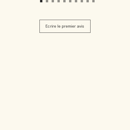
Ecrire le premier avis