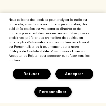
Nous utilisons des cookies pour analyser le trafic sur
notre site, vous fournir un contenu personnalisé, des
publicités basées sur vos centres d'intérêt et du
contenu provenant des réseaux sociaux. Vous pouvez
choisir vos préférences en matière de cookies ou
obtenir plus d'informations sur les cookies en cliquant
sur Personnaliser ou à tout moment dans notre
Politique de Confidentialité. Vous pouvez cliquer sur
Accepter ou Rejeter pour accepter ou refuser tous les
cookies.
Refuser
Accepter
Aide
Personnaliser
Gérer les cookies
Parcourir et explorer