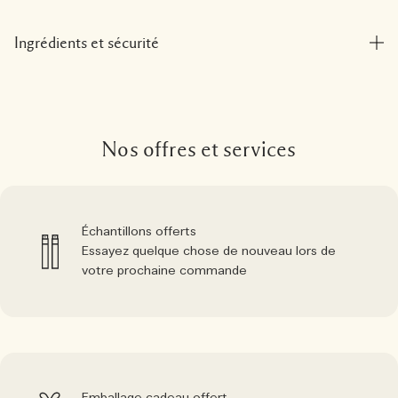
Ingrédients et sécurité
Nos offres et services
Échantillons offerts
Essayez quelque chose de nouveau lors de
votre prochaine commande