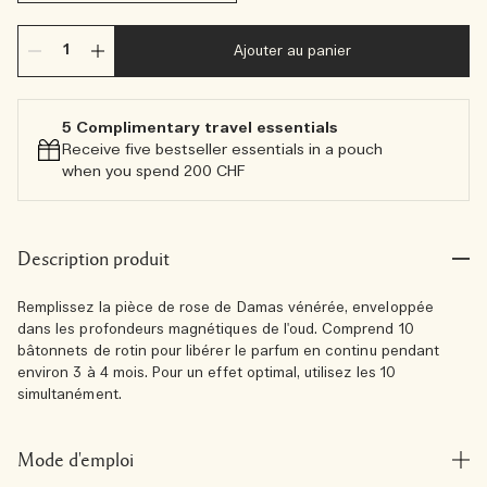
Ajouter au panier
5 Complimentary travel essentials​
Receive five bestseller essentials in a pouch
when you spend 200 CHF
Description produit
Remplissez la pièce de rose de Damas vénérée, enveloppée
dans les profondeurs magnétiques de l'oud. Comprend 10
bâtonnets de rotin pour libérer le parfum en continu pendant
environ 3 à 4 mois. Pour un effet optimal, utilisez les 10
simultanément.
Mode d'emploi