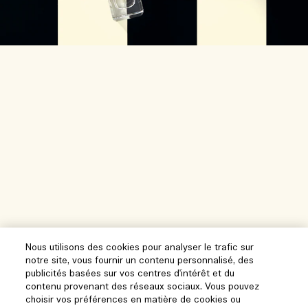
Nous utilisons des cookies pour analyser le trafic sur
notre site, vous fournir un contenu personnalisé, des
publicités basées sur vos centres d'intérêt et du
contenu provenant des réseaux sociaux. Vous pouvez
choisir vos préférences en matière de cookies ou