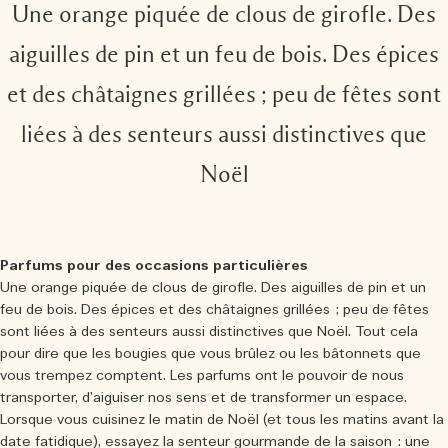
Une orange piquée de clous de girofle. Des
aiguilles de pin et un feu de bois. Des épices
et des châtaignes grillées ; peu de fêtes sont
liées à des senteurs aussi distinctives que
Noël
Parfums pour des occasions particulières
Une orange piquée de clous de girofle. Des aiguilles de pin et un
feu de bois. Des épices et des châtaignes grillées ; peu de fêtes
sont liées à des senteurs aussi distinctives que Noël. Tout cela
pour dire que les bougies que vous brûlez ou les bâtonnets que
vous trempez comptent. Les parfums ont le pouvoir de nous
transporter, d’aiguiser nos sens et de transformer un espace.
Lorsque vous cuisinez le matin de Noël (et tous les matins avant la
date fatidique), essayez la senteur gourmande de la saison : une