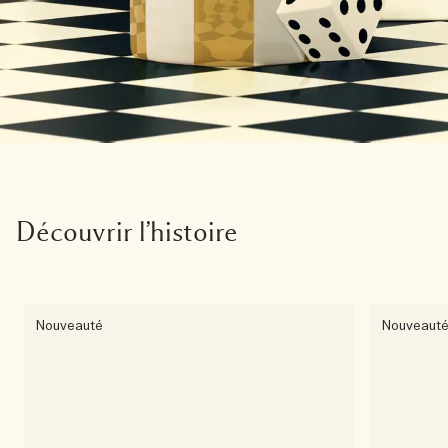
Découvrir l’histoire
Nouveauté
Nouveaut