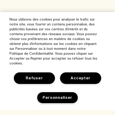
Nous utilisons des cookies pour analyser le trafic sur
notre site, vous fournir un contenu personnalisé, des
publicités basées sur vos centres d'intérêt et du
contenu provenant des réseaux sociaux. Vous pouvez
choisir vos préférences en matière de cookies ou
obtenir plus d'informations sur les cookies en cliquant
sur Personnaliser ou à tout moment dans notre
Politique de Confidentialité. Vous pouvez cliquer sur
Accepter ou Rejeter pour accepter ou refuser tous les
cookies.
Refuser
Accepter
Aide
Gérer les cookies
Personnaliser
Parcourir et explorer
FAQ
Localisateur de magasin
Ma commande