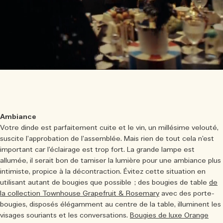
Ambiance
Votre dinde est parfaitement cuite et le vin, un millésime velouté,
suscite l’approbation de l’assemblée. Mais rien de tout cela n’est
important car l’éclairage est trop fort. La grande lampe est
allumée, il serait bon de tamiser la lumière pour une ambiance plus
intimiste, propice à la décontraction. Évitez cette situation en
utilisant autant de bougies que possible ; des bougies de table
de
la collection Townhouse Grapefruit & Rosemary
avec des porte-
bougies, disposés élégamment au centre de la table, illuminent les
visages souriants et les conversations.
Bougies de luxe Orange