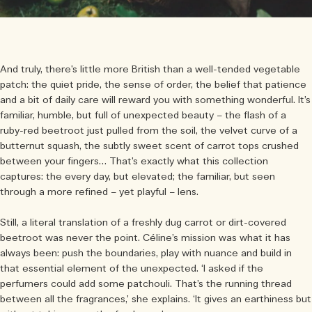
And truly, there’s little more British than a well-tended vegetable
patch: the quiet pride, the sense of order, the belief that patience
and a bit of daily care will reward you with something wonderful. It’s
familiar, humble, but full of unexpected beauty – the flash of a
ruby-red beetroot just pulled from the soil, the velvet curve of a
butternut squash, the subtly sweet scent of carrot tops crushed
between your fingers… That’s exactly what this collection
captures: the every day, but elevated; the familiar, but seen
through a more refined – yet playful – lens.
Still, a literal translation of a freshly dug carrot or dirt-covered
beetroot was never the point. Céline’s mission was what it has
always been: push the boundaries, play with nuance and build in
that essential element of the unexpected. ‘I asked if the
perfumers could add some patchouli. That’s the running thread
between all the fragrances,’ she explains. ‘It gives an earthiness but