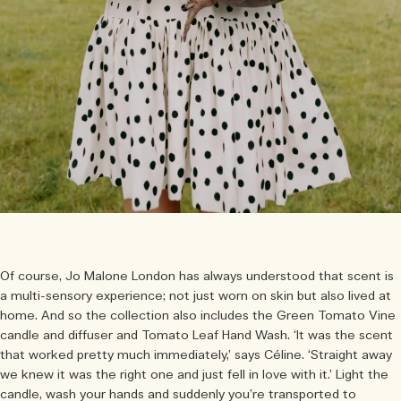
Of course, Jo Malone London has always understood that scent is
a multi-sensory experience; not just worn on skin but also lived at
home. And so the collection also includes the Green Tomato Vine
candle and diffuser and Tomato Leaf Hand Wash. ‘It was the scent
that worked pretty much immediately,’ says Céline. ‘Straight away
we knew it was the right one and just fell in love with it.’ Light the
candle, wash your hands and suddenly you’re transported to