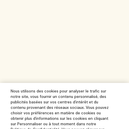
Nous utilisons des cookies pour analyser le trafic sur
notre site, vous fournir un contenu personnalisé, des
publicités basées sur vos centres d'intérêt et du
contenu provenant des réseaux sociaux. Vous pouvez
choisir vos préférences en matière de cookies ou
obtenir plus d'informations sur les cookies en cliquant
sur Personnaliser ou à tout moment dans notre