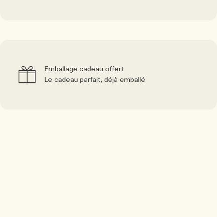
Emballage cadeau offert
Le cadeau parfait, déjà emballé