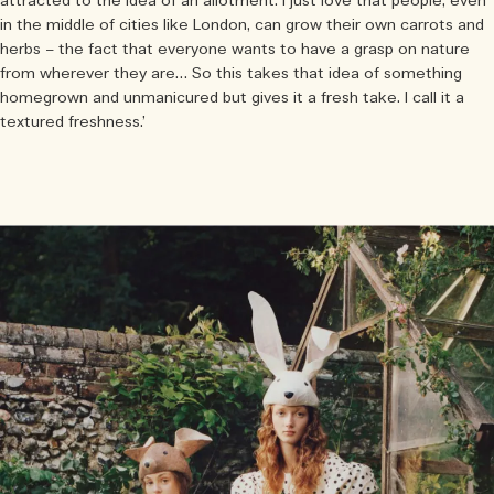
attracted to the idea of an allotment. I just love that people, even
in the middle of cities like London, can grow their own carrots and
herbs – the fact that everyone wants to have a grasp on nature
from wherever they are… So this takes that idea of something
homegrown and unmanicured but gives it a fresh take. I call it a
textured freshness.’