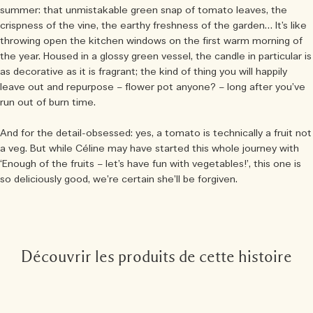
summer: that unmistakable green snap of tomato leaves, the
crispness of the vine, the earthy freshness of the garden… It’s like
throwing open the kitchen windows on the first warm morning of
the year. Housed in a glossy green vessel, the candle in particular is
as decorative as it is fragrant; the kind of thing you will happily
leave out and repurpose – flower pot anyone? – long after you’ve
run out of burn time.
And for the detail-obsessed: yes, a tomato is technically a fruit not
a veg. But while Céline may have started this whole journey with
‘Enough of the fruits – let’s have fun with vegetables!’, this one is
so deliciously good, we’re certain she’ll be forgiven.
Découvrir les produits de cette histoire