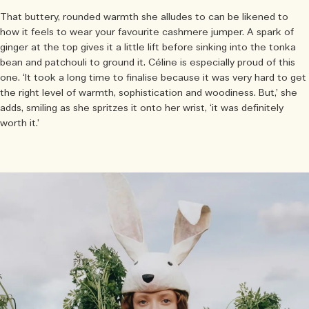
That buttery, rounded warmth she alludes to can be likened to
how it feels to wear your favourite cashmere jumper. A spark of
ginger at the top gives it a little lift before sinking into the tonka
bean and patchouli to ground it. Céline is especially proud of this
one. ‘It took a long time to finalise because it was very hard to get
the right level of warmth, sophistication and woodiness. But,’ she
adds, smiling as she spritzes it onto her wrist, ‘it was definitely
worth it.’