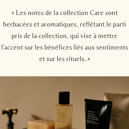
« Les notes de la collection Care sont
herbacées et aromatiques, reflétant le parti
pris de la collection, qui vise à mettre
l’accent sur les bénéfices liés aux sentiments
et sur les rituels. »