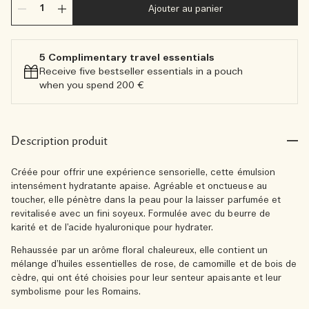
Ajouter au panier
5 Complimentary travel essentials​
Receive five bestseller essentials in a pouch
when you spend 200 €
Description produit
Créée pour offrir une expérience sensorielle, cette émulsion
intensément hydratante apaise. Agréable et onctueuse au
toucher, elle pénètre dans la peau pour la laisser parfumée et
revitalisée avec un fini soyeux. Formulée avec du beurre de
karité et de l’acide hyaluronique pour hydrater.
Rehaussée par un arôme floral chaleureux, elle contient un
mélange d’huiles essentielles de rose, de camomille et de bois de
cèdre, qui ont été choisies pour leur senteur apaisante et leur
symbolisme pour les Romains.