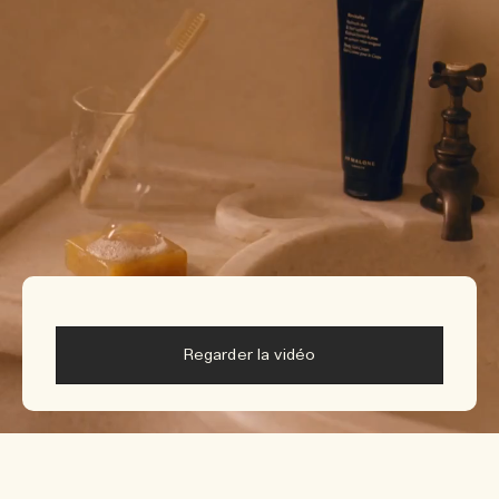
Regarder la vidéo