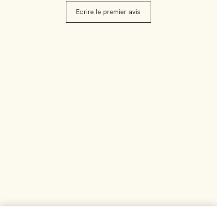
Ecrire le premier avis