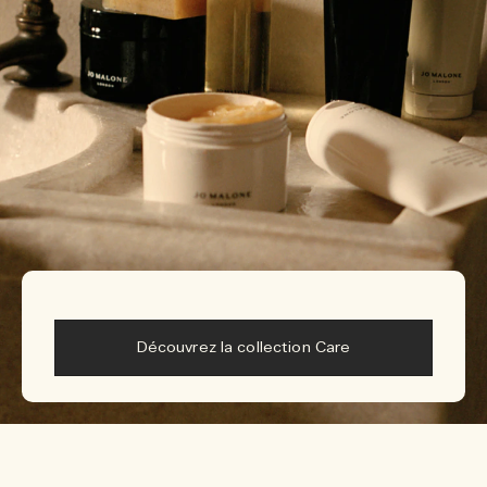
Découvrez la collection Care