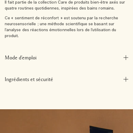
Il fait partie de la collection Care de produits bien-être axés sur
quatre routines quotidiennes, inspirées des bains romains.
Ce « sentiment de réconfort » est soutenu par la recherche
neurosensorielle ; une méthode scientifique se basant sur
l’analyse des réactions émotionnelles lors de l’utilisation du
produit.
Mode d'emploi
Ingrédients et sécurité