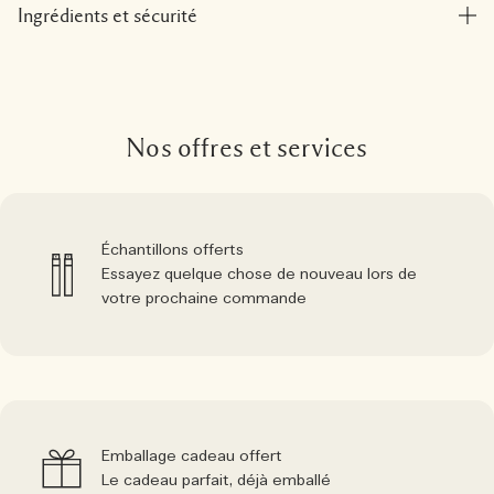
Ingrédients et sécurité
Nos offres et services
Échantillons offerts
Essayez quelque chose de nouveau lors de
votre prochaine commande
Emballage cadeau offert
Le cadeau parfait, déjà emballé